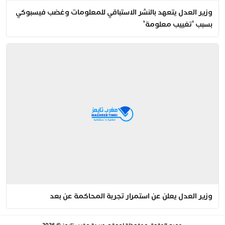
وزير العدل يتعهد بالنشر الاستباقي للمعلومات وغضب فيسبوكي
بسبب ‘تغييب معلومة’
وزير العدل يعلن عن استمرار تجربة المحاكمة عن بعد