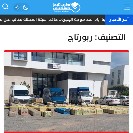
آخر الأخبار
ثمانية أيام بعد موجة الهجرة.. حاكم سبتة المحتلة يطالب بحل عا
التصنيف:
ربورتاج