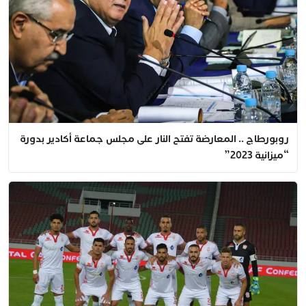
روبورطاج .. المعارضة تفتح النار على مجلس جماعة أكادير بدورة
“ميزانية 2023”