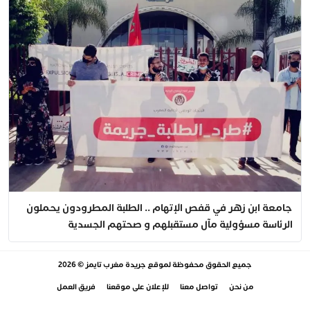
جامعة ابن زهر في قفص الإتهام .. الطلبة المطرودون يحملون
الرئاسة مسؤولية مآل مستقبلهم و صحتهم الجسدية
جميع الحقوق محفوظة لموقع
جريدة مغرب تايمز
© 2026
من نحن
تواصل معنا
للإعلان على موقعنا
فريق العمل