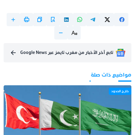
تابع آخر الأخبار من مغرب تايمز عبر Google News
مواضيع ذات صلة
خارج الحدود