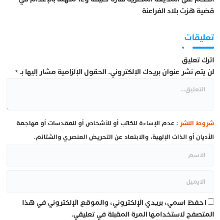
قضية هزت بلاد الفراعنة
تعليقات
اترك تعليق
لن يتم نشر عنوان بريدك الإلكتروني.
الحقول الإلزامية مشار إليها بـ
*
شروط النشر :
عدم الإساءة للكاتب أو للأشخاص أو للمقدسات أو مهاجمة
الأديان أو الذات الإلهية، والابتعاد عن التحريض العنصري والشتائم.
احفظ اسمي، بريدي الإلكتروني، والموقع الإلكتروني في هذا
المتصفح لاستخدامها المرة المقبلة في تعليقي.