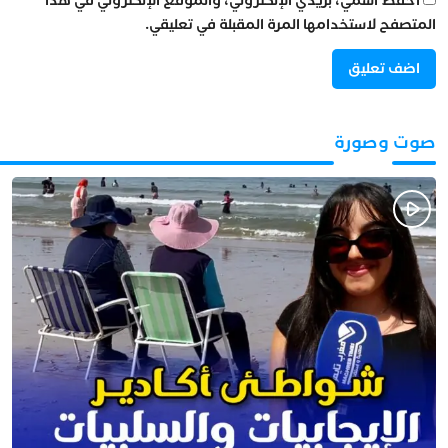
احفظ اسمي، بريدي الإلكتروني، والموقع الإلكتروني في هذا
المتصفح لاستخدامها المرة المقبلة في تعليقي.
صوت وصورة