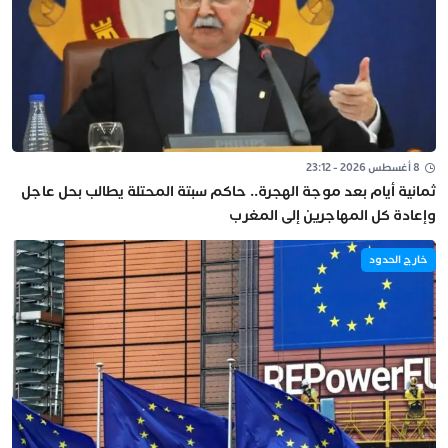
8 أغسطس 2026 - 23:12
ثمانية أيام بعد موجة الهجرة.. حاكم سبتة المحتلة يطالب بحل عاجل
وإعادة كل المهاجرين إلى المغرب
خارج الحدود