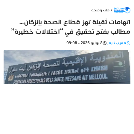
طب وصحة
اتهامات ثقيلة تهز قطاع الصحة بإنزكان…
مطالب بفتح تحقيق في “اختلالات خطيرة”
مغرب تايمز
8 يوليو 2026 - 09:08