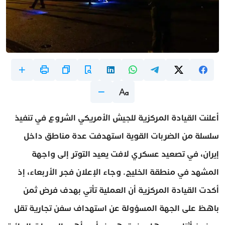
أعلنت القيادة المركزية للجيش الأمريكي الشروع في تنفيذ
سلسلة من الضربات القوية استهدفت عدة مناطق داخل
إيران، في تصعيد عسكري لافت يعيد التوتر إلى واجهة
المشهد في منطقة الخليج. وجاء الإعلان فجر الأربعاء، إذ
أكدت القيادة المركزية أن العملية تأتي بهدف فرض ثمن
باهظ على الجهة المسؤولة عن استهداف سفن تجارية تقل