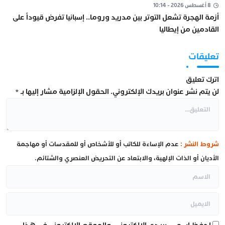
8 أغسطس 2026 - 10:14
أزمة الهجرة تشعل التوتر بين مدريد وروما.. إسبانيا تفرض قيوداً على
القادمين من إيطاليا
تعليقات
اترك تعليق
لن يتم نشر عنوان بريدك الإلكتروني.
الحقول الإلزامية مشار إليها بـ
*
شروط النشر :
عدم الإساءة للكاتب أو للأشخاص أو للمقدسات أو مهاجمة
الأديان أو الذات الإلهية، والابتعاد عن التحريض العنصري والشتائم.