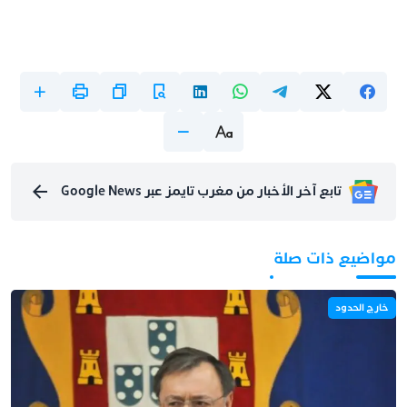
تابع آخر الأخبار من مغرب تايمز عبر Google News
مواضيع ذات صلة
خارج الحدود