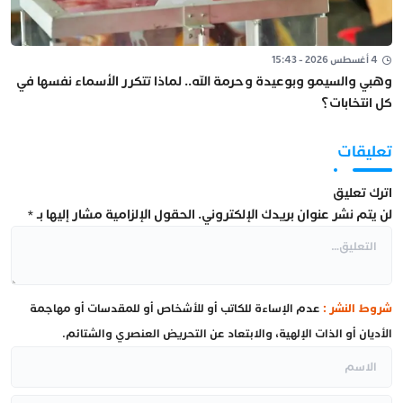
4 أغسطس 2026 - 15:43
وهبي والسيمو وبوعيدة وحرمة الله.. لماذا تتكرر الأسماء نفسها في
كل انتخابات؟
تعليقات
اترك تعليق
لن يتم نشر عنوان بريدك الإلكتروني.
الحقول الإلزامية مشار إليها بـ
*
شروط النشر :
عدم الإساءة للكاتب أو للأشخاص أو للمقدسات أو مهاجمة
الأديان أو الذات الإلهية، والابتعاد عن التحريض العنصري والشتائم.