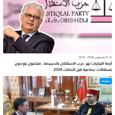
6 أغسطس 2026 - 13:15
أزمة التزكيات تهز حزب الاستقلال بالحسيمة.. منتخبون يلوحون
باستقالات جماعية قبل انتخابات 2026
سياسة