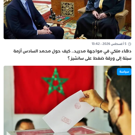
5 أغسطس 2026 - 13:42
دهاء ملكي في مواجهة مدريد.. كيف حول محمد السادس أزمة
سبتة إلى ورقة ضغط على سانشيز؟
سياسة