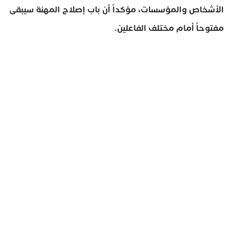
الأشخاص والمؤسسات، مؤكداً أن باب إصلاح المهنة سيبقى
مفتوحاً أمام مختلف الفاعلين.