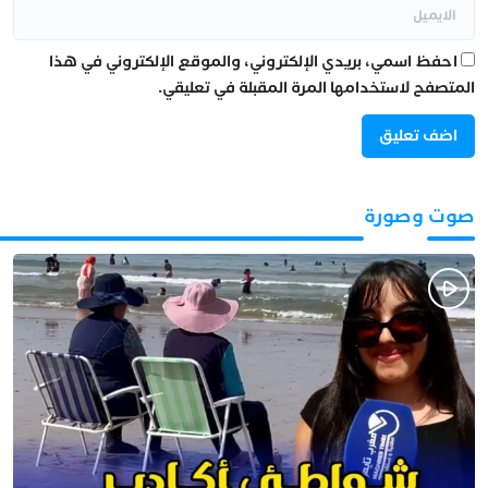
احفظ اسمي، بريدي الإلكتروني، والموقع الإلكتروني في هذا
المتصفح لاستخدامها المرة المقبلة في تعليقي.
صوت وصورة