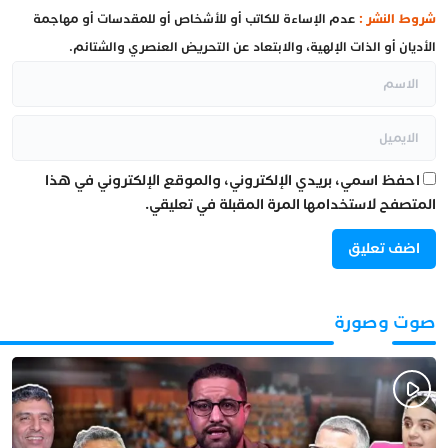
شروط النشر :
عدم الإساءة للكاتب أو للأشخاص أو للمقدسات أو مهاجمة
الأديان أو الذات الإلهية، والابتعاد عن التحريض العنصري والشتائم.
احفظ اسمي، بريدي الإلكتروني، والموقع الإلكتروني في هذا
المتصفح لاستخدامها المرة المقبلة في تعليقي.
صوت وصورة