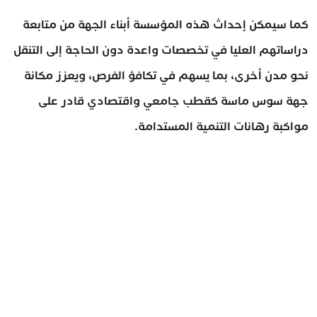
كما سيمكن إحداث هذه المؤسسة أبناء الجهة من متابعة
دراساتهم العليا في تخصصات واعدة دون الحاجة إلى التنقل
نحو مدن أخرى، بما يسهم في تكافؤ الفرص، ويعزز مكانة
جهة سوس ماسة كقطب جامعي واقتصادي قادر على
مواكبة رهانات التنمية المستدامة.