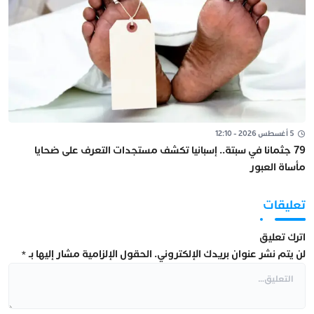
5 أغسطس 2026 - 12:10
79 جثمانا في سبتة.. إسبانيا تكشف مستجدات التعرف على ضحايا
مأساة العبور
تعليقات
اترك تعليق
لن يتم نشر عنوان بريدك الإلكتروني.
الحقول الإلزامية مشار إليها بـ
*