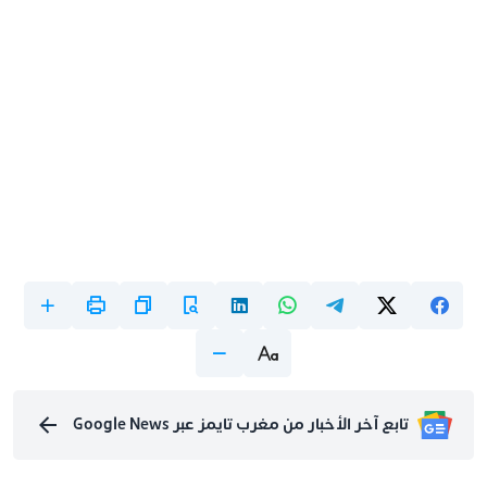
تابع آخر الأخبار من مغرب تايمز عبر Google News