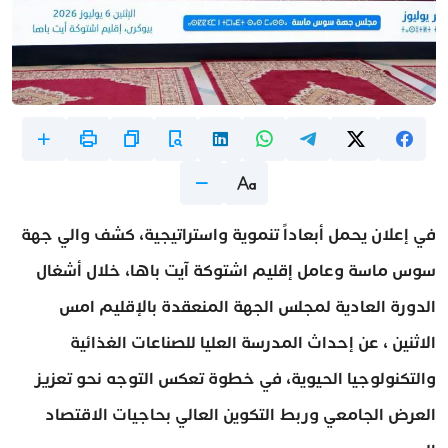
في إعلان يحمل أبعاداً تنموية واستراتيجية، كشف والي جهة
سوس ماسة وعامل إقليم اشتوكة آيت باها، خلال أشغال
الدورة العادية لمجلس الجهة المنعقدة بالإقليم امس
الاثنين ، عن إحداث المدرسة العليا للصناعات الغذائية
والتكنولوجيا الحيوية، في خطوة تعكس التوجه نحو تعزيز
العرض الجامعي وربط التكوين العالي بحاجيات الاقتصاد