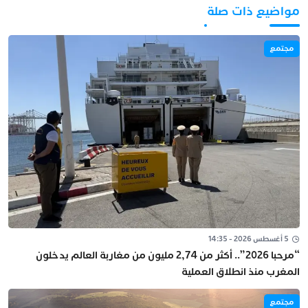
مواضيع ذات صلة
مجتمع
5 أغسطس 2026 - 14:35
“مرحبا 2026”.. أكثر من 2,74 مليون من مغاربة العالم يدخلون
المغرب منذ انطلاق العملية
مجتمع