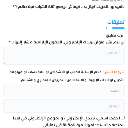
بالفيديو..الحريك كيتزايد.. كيفاش نرجعو ثقة الشباب فبلادهم؟؟
تعليقات
اترك تعليق
لن يتم نشر عنوان بريدك الإلكتروني.
الحقول الإلزامية مشار إليها بـ
*
شروط النشر :
عدم الإساءة للكاتب أو للأشخاص أو للمقدسات أو مهاجمة
الأديان أو الذات الإلهية، والابتعاد عن التحريض العنصري والشتائم.
احفظ اسمي، بريدي الإلكتروني، والموقع الإلكتروني في هذا
المتصفح لاستخدامها المرة المقبلة في تعليقي.