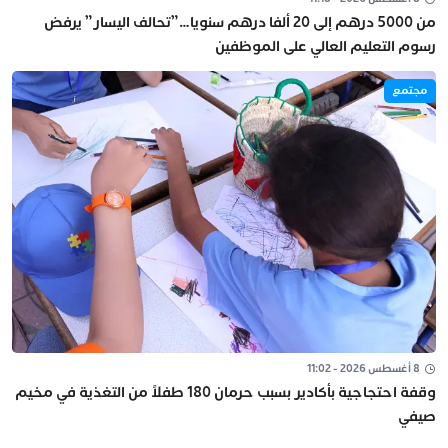
من 5000 درهم إلى 20 ألفا درهم سنويا…”تحالف اليسار” يرفض
رسوم التعليم العالي على الموظفين
مجتمع
8 أغسطس 2026 - 11:02
وقفة احتجاجية بأكادير بسبب حرمان 180 طفلاً من التغذية في مخيم
صيفي