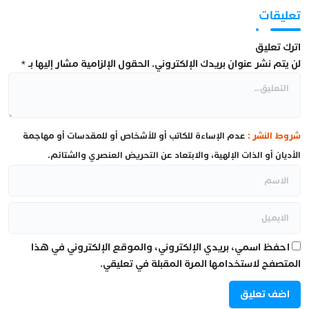
تعليقات
اترك تعليق
لن يتم نشر عنوان بريدك الإلكتروني.
الحقول الإلزامية مشار إليها بـ
*
شروط النشر :
عدم الإساءة للكاتب أو للأشخاص أو للمقدسات أو مهاجمة
الأديان أو الذات الإلهية، والابتعاد عن التحريض العنصري والشتائم.
احفظ اسمي، بريدي الإلكتروني، والموقع الإلكتروني في هذا
المتصفح لاستخدامها المرة المقبلة في تعليقي.