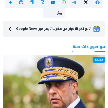
تابع آخر الأخبار من مغرب تايمز عبر Google News
مواضيع ذات صلة
مجتمع