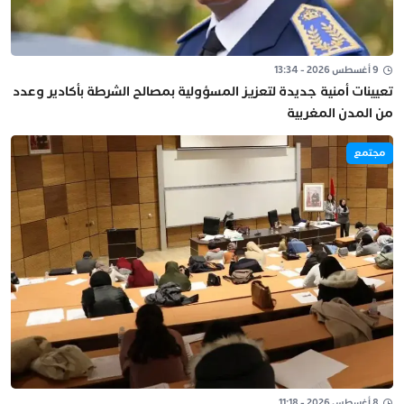
9 أغسطس 2026 - 13:34
تعيينات أمنية جديدة لتعزيز المسؤولية بمصالح الشرطة بأكادير وعدد
من المدن المغربية
مجتمع
8 أغسطس 2026 - 11:18