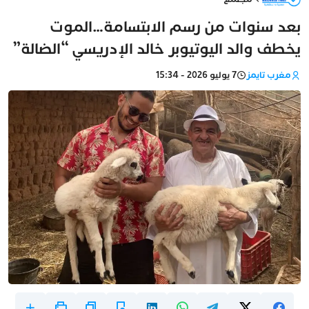
بعد سنوات من رسم الابتسامة…الموت
يخطف والد اليوتيوبر خالد الإدريسي “الضالة”
مغرب تايمز
7 يوليو 2026 - 15:34