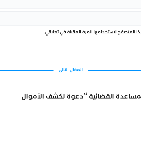
ا المتصفح لاستخدامها المرة المقبلة في تعليقي.
المقال التالي
لمساعدة القضائية “دعوة لكشف الأموال