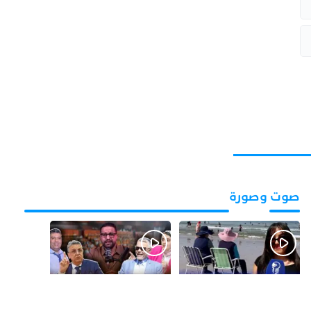
صوت وصورة