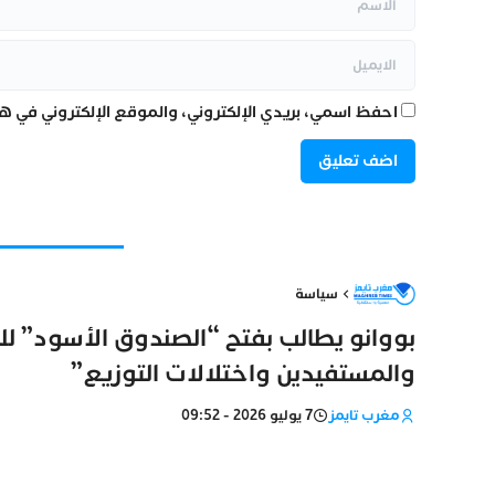
احفظ اسمي، بريدي الإلكتروني، والموقع الإلكتروني في هذ
سياسة
بووانو يطالب بفتح “الصندوق الأسود” ل
والمستفيدين واختلالات التوزيع”
مغرب تايمز
7 يوليو 2026 - 09:52