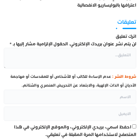
اعترافها بالبوليساريو الانفصالية
تعليقات
اترك تعليق
لن يتم نشر عنوان بريدك الإلكتروني.
الحقول الإلزامية مشار إليها بـ
*
شروط النشر :
عدم الإساءة للكاتب أو للأشخاص أو للمقدسات أو مهاجمة
الأديان أو الذات الإلهية، والابتعاد عن التحريض العنصري والشتائم.
احفظ اسمي، بريدي الإلكتروني، والموقع الإلكتروني في هذا
المتصفح لاستخدامها المرة المقبلة في تعليقي.