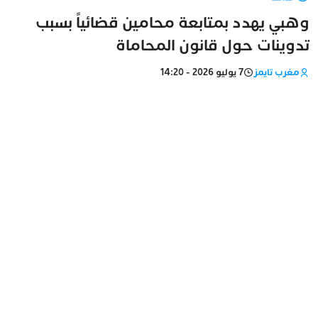
وهبي يهدد بمتابعة محامين قضائياً بسبب
تدوينات حول قانون المحاماة
مغرب تايمز
7 يوليو 2026 - 14:20