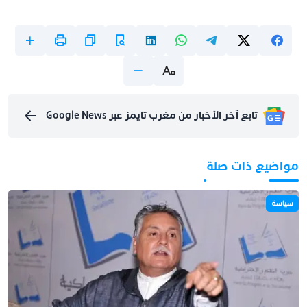
تابع آخر الأخبار من مغرب تايمز عبر Google News
مواضيع ذات صلة
سياسة