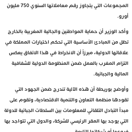
المجموعات التي يتجاوز رقم معاملاتها السنوي 750 مليون
أورو.
وأكد الوزير أن حماية المواطنين والجالية المغربية بالخارج
تظل من المبادئ الأساسية التي تحكم اختيارات المملكة في
علاقاتها الدولية، مبرزاً أن الانخراط في هذا الاتفاق يعكس
التزام المغرب بالعمل ضمن المنظومة الدولية للشفافية
المالية والجبائية.
وأوضح بوريطة أن هذه الآلية تندرج ضمن الجهود التي
تقودها منظمة التعاون والتنمية الاقتصادية، وتقوم على
مبدأ التبادل التلقائي للمعلومات بين السلطات الجبائية للدولة
التي يوجد بها المقر الرئيسي للشركة، والدول التي تتواجد بها
فروعها أو شركاتها التابعة.