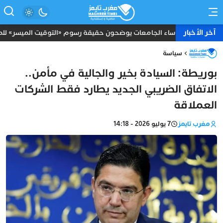
آخر الأخبار
رؤساء الجامعات يوضحون حقيقة رسوم «التوقيت الميسر» للموظ
سياسة
بوريطة: السيادة بخير والجالية في مأمن..
الاتفاق الضريبي الجديد يطارد فقط الشركات
العملاقة
مغرب تايمز
7 يوليو 2026 - 14:18