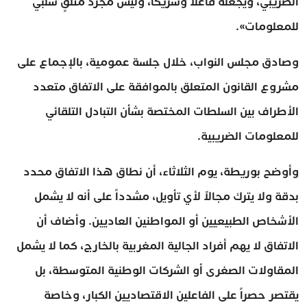
الضريبي، ويجعله فاعلاً وشريكاً، وليس مجرد متلقٍ سلبي
للمعلومات».
وصادق مجلس النواب، خلال جلسة عمومية، بالإجماع على
مشروع القانون المتعلق بالموافقة على الاتفاق متعدد
الأطراف بين السلطات المختصة بشأن التبادل التلقائي
للمعلومات الضريبية.
وأوضح بوريطة، يوم الثلاثاء، أن نطاق هذا الاتفاق محدد
بدقة ولا يترك مجالاً لأي تأويل، مشدداً على أنه لا يشمل
الأشخاص الطبيعيين أو المواطنين العاديين. وأضاف أن
الاتفاق لا يهم أفراد الجالية المغربية بالخارج، كما لا يشمل
المقاولات الصغرى أو الشركات الوطنية المتوسطة، بل
يقتصر حصراً على الفاعلين الاقتصاديين الكبار، وخاصة