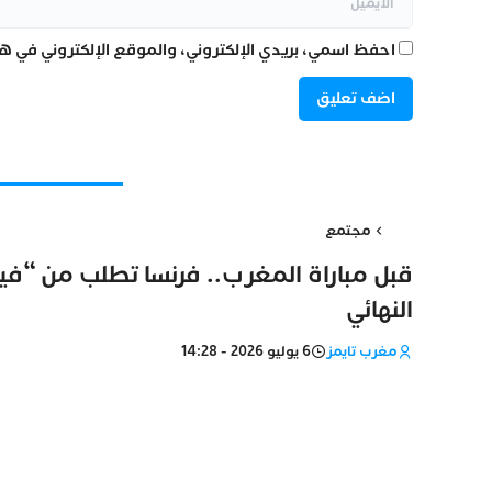
احفظ اسمي، بريدي الإلكتروني، والموقع الإلكتروني في هذ
مجتمع
قبل مباراة المغرب.. فرنسا تطلب من “فيفا
النهائي
مغرب تايمز
6 يوليو 2026 - 14:28