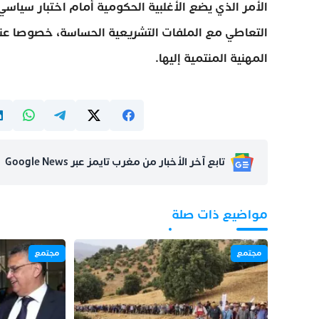
الأمر الذي يضع الأغلبية الحكومية أمام اختبار سياس
التعاطي مع الملفات التشريعية الحساسة، خصوصا عندما
المهنية المنتمية إليها.
تابع آخر الأخبار من مغرب تايمز عبر Google News
مواضيع ذات صلة
مجتمع
مجتمع