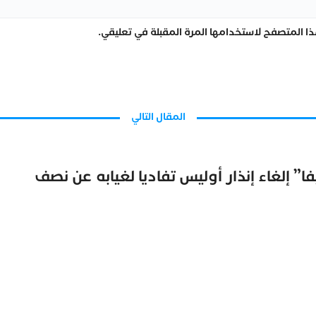
ا المتصفح لاستخدامها المرة المقبلة في تعليقي.
المقال التالي
” إلغاء إنذار أوليس تفاديا لغيابه عن نصف