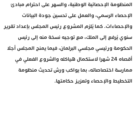
المنظومة الإحصائية الوطنية، والسهر على احترام مبادئ
الإحصاء الرسمي، والعمل على تحسين جودة البيانات
والإحصاءات. كما يُلزم المشروع رئيس المجلس بإعداد تقرير
سنوي يُرفع إلى الملك، مع توجيه نسخة منه إلى رئيس
الحكومة ورئيسي مجلسي البرلمان، فيما يمنح المجلس أجلا
أقصاه 24 شهرا لاستكمال هياكله والشروع الفعلي في
ممارسة اختصاصاته، بما يواكب ورش تحديث منظومة
التخطيط والإحصاء وتعزيز حكامتها.