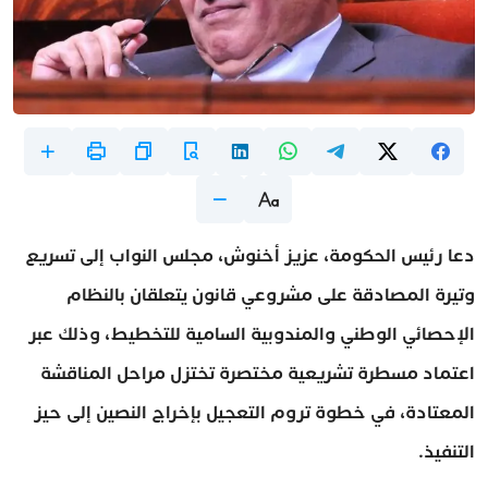
دعا رئيس الحكومة، عزيز أخنوش، مجلس النواب إلى تسريع
وتيرة المصادقة على مشروعي قانون يتعلقان بالنظام
الإحصائي الوطني والمندوبية السامية للتخطيط، وذلك عبر
اعتماد مسطرة تشريعية مختصرة تختزل مراحل المناقشة
المعتادة، في خطوة تروم التعجيل بإخراج النصين إلى حيز
التنفيذ.