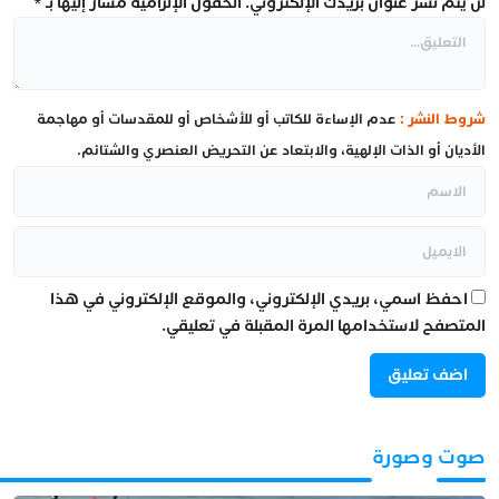
لن يتم نشر عنوان بريدك الإلكتروني.
الحقول الإلزامية مشار إليها بـ
*
شروط النشر :
عدم الإساءة للكاتب أو للأشخاص أو للمقدسات أو مهاجمة
الأديان أو الذات الإلهية، والابتعاد عن التحريض العنصري والشتائم.
احفظ اسمي، بريدي الإلكتروني، والموقع الإلكتروني في هذا
المتصفح لاستخدامها المرة المقبلة في تعليقي.
صوت وصورة