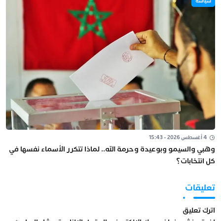
سياسة
4 أغسطس 2026 - 15:43
وهبي والسيمو وبوعيدة وحرمة الله.. لماذا تتكرر الأسماء نفسها في
كل انتخابات؟
تعليقات
اترك تعليق