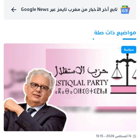
تابع آخر الأخبار من مغرب تايمز عبر Google News
مواضيع ذات صلة
سياسة
6 أغسطس 2026 - 13:15