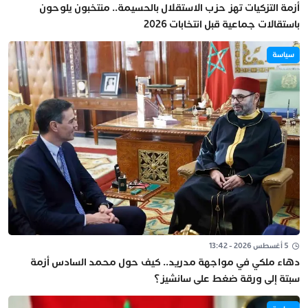
أزمة التزكيات تهز حزب الاستقلال بالحسيمة.. منتخبون يلوحون
باستقالات جماعية قبل انتخابات 2026
سياسة
5 أغسطس 2026 - 13:42
دهاء ملكي في مواجهة مدريد.. كيف حول محمد السادس أزمة
سبتة إلى ورقة ضغط على سانشيز؟