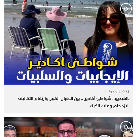
قبل يوم واحد
بالفيديو.. شواطئ أكادير .. بين الإقبال الكبير وارتفاع التكاليف
الازدحام وغلاء الكراء