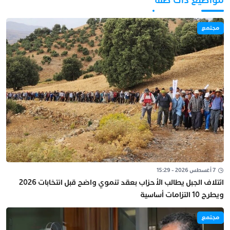
مواضيع ذات صلة
مجتمع
7 أغسطس 2026 - 15:29
ائتلاف الجبل يطالب الأحزاب بعقد تنموي واضح قبل انتخابات 2026
ويطرح 10 التزامات أساسية
مجتمع