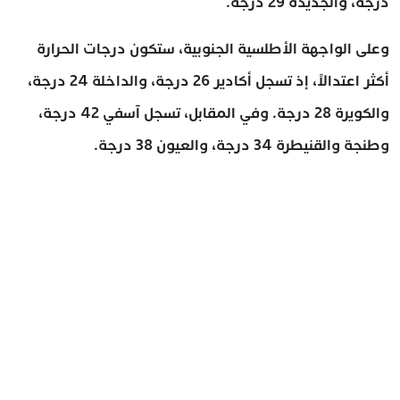
درجة، والجديدة 29 درجة.
وعلى الواجهة الأطلسية الجنوبية، ستكون درجات الحرارة
أكثر اعتدالاً، إذ تسجل أكادير 26 درجة، والداخلة 24 درجة،
والكويرة 28 درجة. وفي المقابل، تسجل آسفي 42 درجة،
وطنجة والقنيطرة 34 درجة، والعيون 38 درجة.