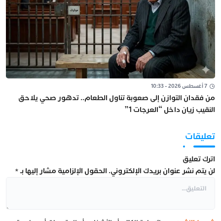
7 أغسطس 2026 - 10:33
من فقدان التوازن إلى صعوبة تناول الطعام.. تدهور صحي يلاحق
النقيب زيان داخل “العرجات 1”
تعليقات
اترك تعليق
لن يتم نشر عنوان بريدك الإلكتروني.
الحقول الإلزامية مشار إليها بـ
*