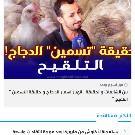
قبل أسبوع واحد
بين الشائعات والحقيقة.. انهيار اسعار الدجاج و حقيقة التسمين ”
التلقيح “
الأكثر مشاهدة
عودة مستعجلة لأخنوش من مايوركا بعد موجة انتقادات واسعة
1