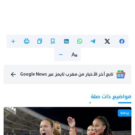
تابع آخر الأخبار من مغرب تايمز عبر Google News
مواضيع ذات صلة
رياضة