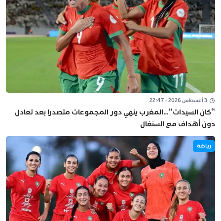
3 أغسطس 2026 - 22:47
“كان السيدات”…المغرب ينهي دور المجموعات متصدرا بعد تعادل
دون أهداف مع السنغال
رياضة