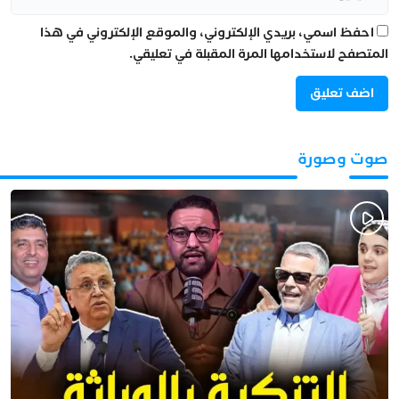
احفظ اسمي، بريدي الإلكتروني، والموقع الإلكتروني في هذا
المتصفح لاستخدامها المرة المقبلة في تعليقي.
صوت وصورة