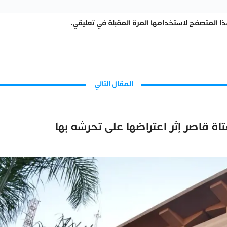
ا المتصفح لاستخدامها المرة المقبلة في تعليقي.
المقال التالي
قاصر إثر اعتراضها على تحرشه بها