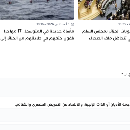
5 أغسطس 2026 - 10:16
لويات الجزائر بمجلس السلم
مأساة جديدة في المتوسط.. 17 مهاجرا
ي تتجاهل ملف الصحراء
يلقون حتفهم في طريقهم من الجزائر إلى
إسبانيا
 بـ
*
ة الأديان أو الذات الإلهية، والابتعاد عن التحريض العنصري والشتائم.