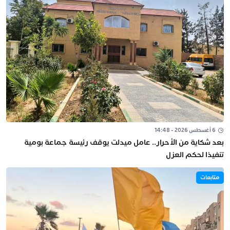
6 أغسطس 2026 - 14:48
بعد شكاية من الأحرار.. عامل ميدلت يوقف رئيسة جماعة بومية
تنفيذا لحكم العزل
متابعات