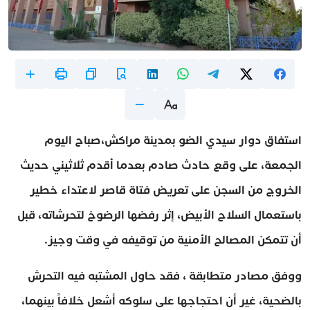
استفاق دوار سيدي الضو بمدينة مراكش،صباح اليوم
الجمعة، على وقع حادث صادم بعدما أقدم ثلاثيني حديث
الخروج من السجن على تعريض فتاة قاصر لاعتداء خطير
باستعمال السلاح الأبيض، إثر رفضها الرضوخ لتحرشاته، قبل
أن تتمكن المصالح الأمنية من توقيفه في وقت وجيز.
ووفق مصادر متطابقة ، فقد حاول المشتبه فيه التحرش
بالضحية، غير أن احتجاجها على سلوكه أشعل خلافاً بينهما،