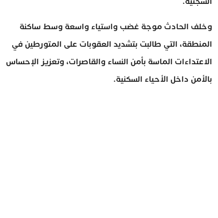
السجنية.
وخلف الحادث موجة غضب واستياء واسعة وسط ساكنة
المنطقة، التي طالبت بتشديد العقوبات على المتورطين في
الاعتداءات الماسة بأمن النساء والقاصرات، وتعزيز الإحساس
بالأمن داخل الأحياء السكنية.