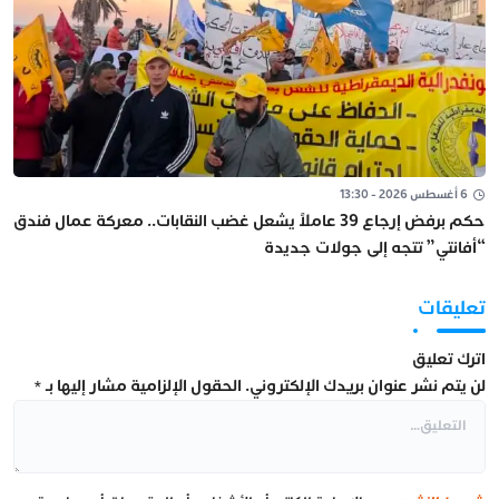
6 أغسطس 2026 - 13:30
حكم برفض إرجاع 39 عاملاً يشعل غضب النقابات.. معركة عمال فندق
“أفانتي” تتجه إلى جولات جديدة
تعليقات
اترك تعليق
لن يتم نشر عنوان بريدك الإلكتروني.
الحقول الإلزامية مشار إليها بـ
*