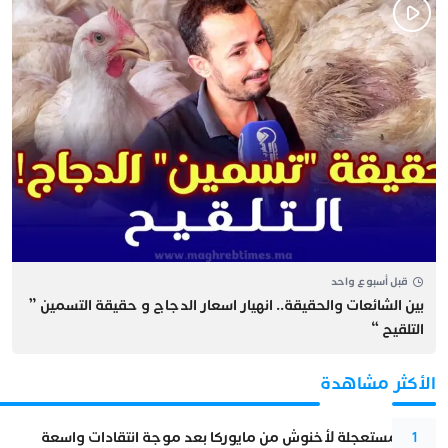
قبل أسبوع واحد
بين الشائعات والحقيقة.. انهيار اسعار الدجاج و حقيقة التسمين ”
التلقيح “
الأكثر مشاهدة
عودة مستعجلة لأخنوش من مايوركا بعد موجة انتقادات واسعة
1