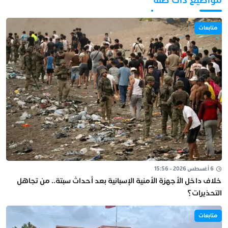
مواضيع ذات صلة
متابعات
6 أغسطس 2026 - 15:56
خلاف داخل الأجهزة الأمنية الإسبانية بعد أحداث سبتة.. من تجاهل
التحذيرات؟
متابعات