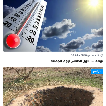
7 أغسطس 2026 - 08:44
توقعات أحول الطقس ليوم الجمعة
مجتمع