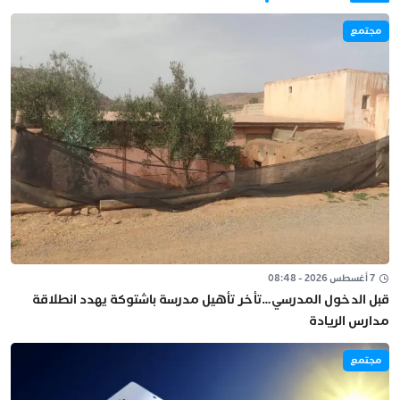
مجتمع
7 أغسطس 2026 - 08:48
قبل الدخول المدرسي…تأخر تأهيل مدرسة باشتوكة يهدد انطلاقة
مدارس الريادة
مجتمع