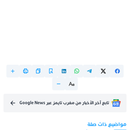
تابع آخر الأخبار من مغرب تايمز عبر Google News
مواضيع ذات صلة