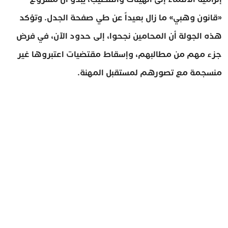
«قانون وهبي» ما زال بعيداً عن طي صفحة الجدل. وتؤكد
هذه الجولة أن المحامين نجحوا، إلى حدود الآن، في فرض
جزء مهم من مطالبهم، وإسقاط مقتضيات اعتبروها غير
منسجمة مع تصورهم لمستقبل المهنة.