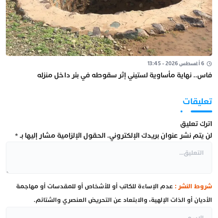
6 أغسطس 2026 - 13:45
فاس.. نهاية مأساوية لستيني إثر سقوطه في بئر داخل منزله
تعليقات
اترك تعليق
لن يتم نشر عنوان بريدك الإلكتروني.
الحقول الإلزامية مشار إليها بـ
*
شروط النشر :
عدم الإساءة للكاتب أو للأشخاص أو للمقدسات أو مهاجمة
الأديان أو الذات الإلهية، والابتعاد عن التحريض العنصري والشتائم.