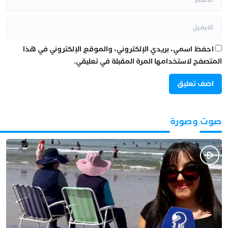
احفظ اسمي، بريدي الإلكتروني، والموقع الإلكتروني في هذا
المتصفح لاستخدامها المرة المقبلة في تعليقي.
صوت وصورة