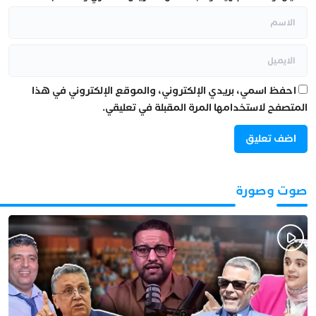
احفظ اسمي، بريدي الإلكتروني، والموقع الإلكتروني في هذا
المتصفح لاستخدامها المرة المقبلة في تعليقي.
صوت وصورة