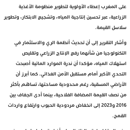
على المغرب إعطاء الأولوية لتطوير منظومة الأغذية
الزراعية، عبر تحسين إنتاجية المياه، وتشجيع الابتكار، وتطوير
سلاسل القيمة.
وأشار التقرير إلى أن تحديث أنظمة الري والاستثمار في
التكنولوجيا من شأنهما رفع الإنتاج الزراعي وتقليص
استهلاك المياه، مؤكدا أن ندرة الموارد المائية أصبحت
التحدي الأكبر أمام مستقبل الأمن الغذائي. كما أبرز أن
الأراضي المسقية، رغم محدودية مساحتها، تساهم بأكثر
من نصف القيمة المضافة الفلاحية، بينما أدى الجفاف بين
2016 و2023 إلى انخفاض مردودية الحبوب وارتفاع واردات
القمح.