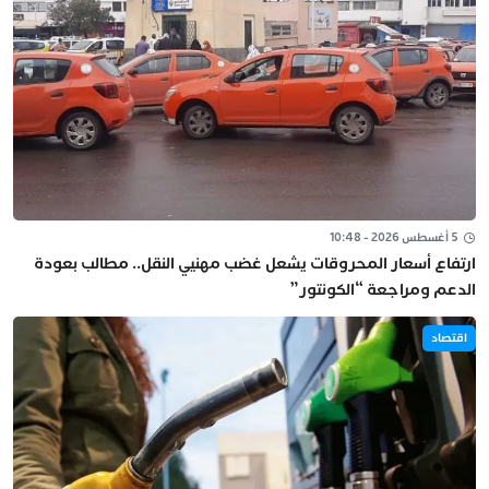
5 أغسطس 2026 - 10:48
ارتفاع أسعار المحروقات يشعل غضب مهنيي النقل.. مطالب بعودة
الدعم ومراجعة “الكونتور”
اقتصاد