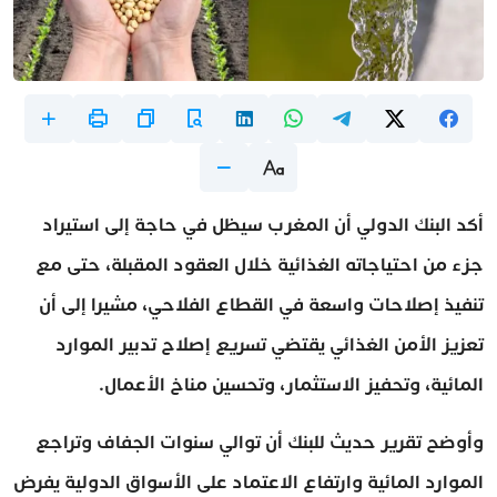
أكد البنك الدولي أن المغرب سيظل في حاجة إلى استيراد
جزء من احتياجاته الغذائية خلال العقود المقبلة، حتى مع
تنفيذ إصلاحات واسعة في القطاع الفلاحي، مشيرا إلى أن
تعزيز الأمن الغذائي يقتضي تسريع إصلاح تدبير الموارد
المائية، وتحفيز الاستثمار، وتحسين مناخ الأعمال.
وأوضح تقرير حديث للبنك أن توالي سنوات الجفاف وتراجع
الموارد المائية وارتفاع الاعتماد على الأسواق الدولية يفرض