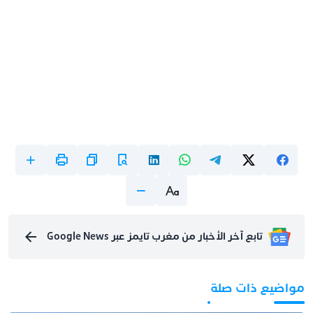
تابع آخر الأخبار من مغرب تايمز عبر Google News
مواضيع ذات صلة