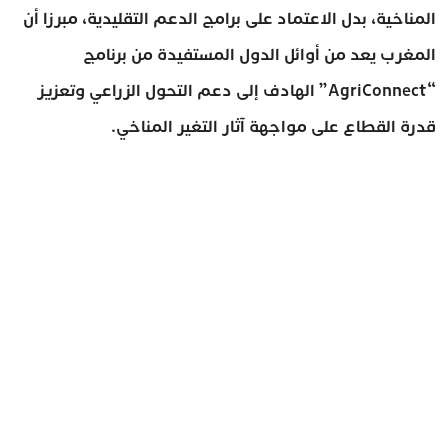
المناخية، بدل الاعتماد على برامج الدعم التقليدية، مبرزا أن
المغرب يعد من أوائل الدول المستفيدة من برنامج
“AgriConnect” الهادف إلى دعم التحول الزراعي وتعزيز
قدرة القطاع على مواجهة آثار التغير المناخي.