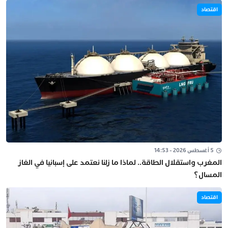
اقتصاد
5 أغسطس 2026 - 14:53
المغرب واستقلال الطاقة.. لماذا ما زلنا نعتمد على إسبانيا في الغاز
المسال؟
اقتصاد