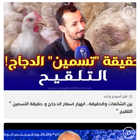
قبل أسبوع واحد
بين الشائعات والحقيقة.. انهيار اسعار الدجاج و حقيقة التسمين ”
التلقيح “