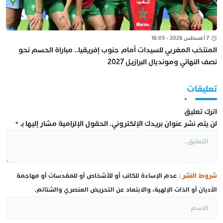
7 أغسطس 2026 - 16:05
المنتخب المغربي للسيدات أمام جنوب إفريقيا.. مباراة الحسم نحو
نصف النهائي ومونديال البرازيل 2027
تعليقات
اترك تعليق
لن يتم نشر عنوان بريدك الإلكتروني.
الحقول الإلزامية مشار إليها بـ
*
شروط النشر :
عدم الإساءة للكاتب أو للأشخاص أو للمقدسات أو مهاجمة
الأديان أو الذات الإلهية، والابتعاد عن التحريض العنصري والشتائم.