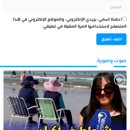
احفظ اسمي، بريدي الإلكتروني، والموقع الإلكتروني في هذا
المتصفح لاستخدامها المرة المقبلة في تعليقي.
صوت وصورة