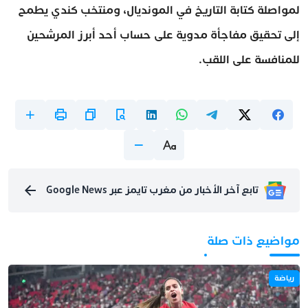
لمواصلة كتابة التاريخ في المونديال، ومنتخب كندي يطمح
إلى تحقيق مفاجأة مدوية على حساب أحد أبرز المرشحين
للمنافسة على اللقب.
تابع آخر الأخبار من مغرب تايمز عبر Google News
مواضيع ذات صلة
رياضة