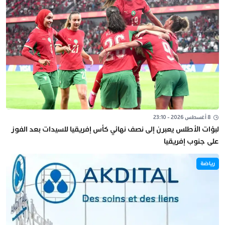
8 أغسطس 2026 - 23:10
لبؤات الأطلس يعبرن إلى نصف نهائي كأس إفريقيا للسيدات بعد الفوز
على جنوب إفريقيا
رياضة