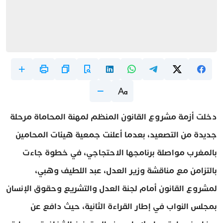
دخلت أزمة مشروع القانون المنظم لمهنة المحاماة مرحلة
جديدة من التصعيد، بعدما أعلنت جمعية هيئات المحامين
بالمغرب مواصلة برنامجها الاحتجاجي، في خطوة جاءت
بالتزامن مع مناقشة وزير العدل، عبد اللطيف وهبي،
لمشروع القانون أمام لجنة العدل والتشريع وحقوق الإنسان
بمجلس النواب في إطار القراءة الثانية، حيث دافع عن