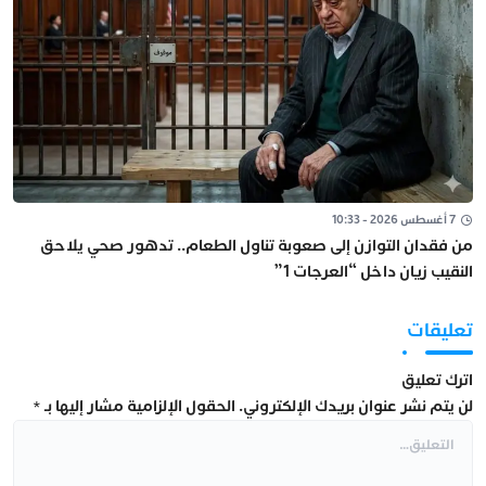
7 أغسطس 2026 - 10:33
من فقدان التوازن إلى صعوبة تناول الطعام.. تدهور صحي يلاحق
النقيب زيان داخل “العرجات 1”
تعليقات
اترك تعليق
لن يتم نشر عنوان بريدك الإلكتروني.
الحقول الإلزامية مشار إليها بـ
*