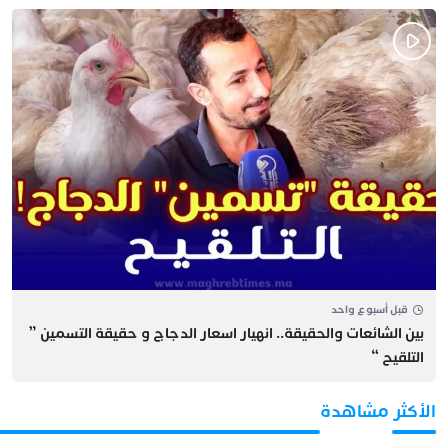
قبل أسبوع واحد
بين الشائعات والحقيقة.. انهيار اسعار الدجاج و حقيقة التسمين ”
التلقيح “
الأكثر مشاهدة