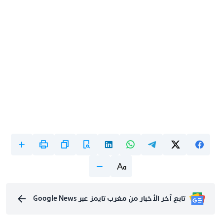
تابع آخر الأخبار من مغرب تايمز عبر Google News