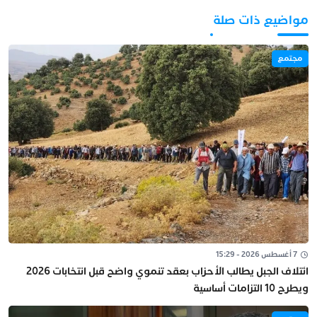
مواضيع ذات صلة
مجتمع
7 أغسطس 2026 - 15:29
ائتلاف الجبل يطالب الأحزاب بعقد تنموي واضح قبل انتخابات 2026
ويطرح 10 التزامات أساسية