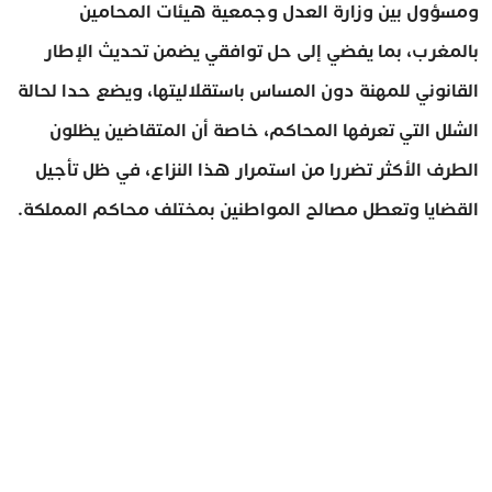
ومسؤول بين وزارة العدل وجمعية هيئات المحامين
بالمغرب، بما يفضي إلى حل توافقي يضمن تحديث الإطار
القانوني للمهنة دون المساس باستقلاليتها، ويضع حدا لحالة
الشلل التي تعرفها المحاكم، خاصة أن المتقاضين يظلون
الطرف الأكثر تضررا من استمرار هذا النزاع، في ظل تأجيل
القضايا وتعطل مصالح المواطنين بمختلف محاكم المملكة.