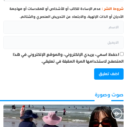
شروط النشر :
عدم الإساءة للكاتب أو للأشخاص أو للمقدسات أو مهاجمة
الأديان أو الذات الإلهية، والابتعاد عن التحريض العنصري والشتائم.
احفظ اسمي، بريدي الإلكتروني، والموقع الإلكتروني في هذا
المتصفح لاستخدامها المرة المقبلة في تعليقي.
صوت وصورة