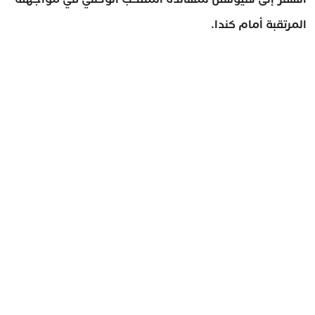
المرتقبة أمام كندا.