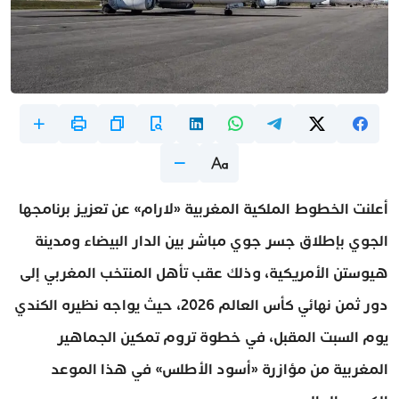
أعلنت الخطوط الملكية المغربية «لارام» عن تعزيز برنامجها
الجوي بإطلاق جسر جوي مباشر بين الدار البيضاء ومدينة
هيوستن الأمريكية، وذلك عقب تأهل المنتخب المغربي إلى
دور ثمن نهائي كأس العالم 2026، حيث يواجه نظيره الكندي
يوم السبت المقبل، في خطوة تروم تمكين الجماهير
المغربية من مؤازرة «أسود الأطلس» في هذا الموعد