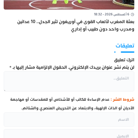
6 أغسطس 2026 - 18:32
بعثة المغرب لألعاب القوى في أوريغون تثير الجدل.. 10 عدائين
ومدرب واحد دون طبيب أو إداري
تعليقات
اترك تعليق
لن يتم نشر عنوان بريدك الإلكتروني.
الحقول الإلزامية مشار إليها بـ
*
شروط النشر :
عدم الإساءة للكاتب أو للأشخاص أو للمقدسات أو مهاجمة
الأديان أو الذات الإلهية، والابتعاد عن التحريض العنصري والشتائم.