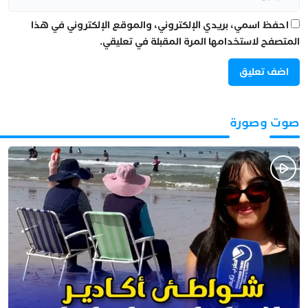
احفظ اسمي، بريدي الإلكتروني، والموقع الإلكتروني في هذا
المتصفح لاستخدامها المرة المقبلة في تعليقي.
صوت وصورة