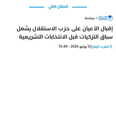
المقال التالي
سياسة
إقبال الأعيان على حزب الاستقلال يشعل
سباق التزكيات قبل الانتخابات التشريعية
مغرب تايمز
1 يوليو 2026 - 15:49