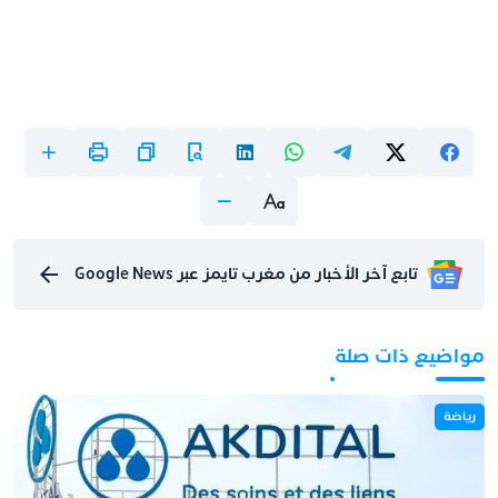
تابع آخر الأخبار من مغرب تايمز عبر Google News
مواضيع ذات صلة
رياضة