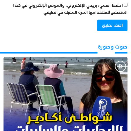
احفظ اسمي، بريدي الإلكتروني، والموقع الإلكتروني في هذا
المتصفح لاستخدامها المرة المقبلة في تعليقي.
صوت وصورة