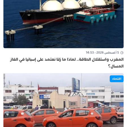
5 أغسطس 2026 - 14:53
المغرب واستقلال الطاقة.. لماذا ما زلنا نعتمد على إسبانيا في الغاز
المسال؟
اقتصاد