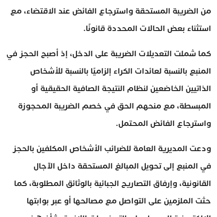
من الضريبة المستحقة واسترجاع الفائض عند الاقتضاء، مع
استثناء بعض الحالات المحددة قانونًا.
كما شملت التعديلات الضريبة على الدخل، إذ أصبح الحجز في
المنبع بالنسبة لعائدات الكراء إلزاميًا بالنسبة للأشخاص
الذاتيين الخاضعين لنظام النتيجة الصافية الحقيقية أو
المبسطة، مع منحهم الحق في خصم الضريبة المحجوزة
واسترجاع الفائض المحتمل.
ودعت المديرية العامة للضرائب الأشخاص المكلفين بالحجز
في المنبع إلى تحويل المبالغ المستحقة داخل الآجال
القانونية، وإرفاق التصاريح الجبائية بالوثائق المطلوبة، كما
حثت الملزمين على التواصل مع مصالحها أو عبر بوابتها