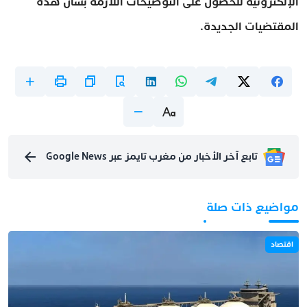
الإلكترونية للحصول على التوضيحات اللازمة بشأن هذه
المقتضيات الجديدة.
تابع آخر الأخبار من مغرب تايمز عبر Google News
مواضيع ذات صلة
اقتصاد