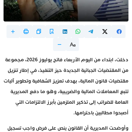
دخلت، ابتداء من اليوم الأربعاء فاتح يوليوز 2026، مجموعة
من المقتضيات الجبائية الجديدة حيز التنفيذ، في إطار تنزيل
مقتضيات قانون المالية، بهدف تعزيز الشفافية وتطوير آليات
تتبع المعاملات المالية والضريبية، وهو ما دفع المديرية
العامة للضرائب إلى تذكير الملزمين بأبرز الالتزامات التي
أصبحوا مطالبين باحترامها.
وأوضحت المديرية أن القانون ينص على فرض واجب تسجيل