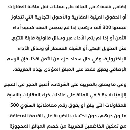
إضافي بنسبة 2 في المائة على عمليات نقل ملكية العقارات
أو الحقوق العينية العقارية والأصول التجارية التي تتجاوز
قيمتها 300 ألف درهم، إذا لم يتضمن العقد كيفية أداء
الثمن أو إذا لم يتم الأداء عبر وسائل قانونية قابلة للتتبع،
مثل التحويل البنكي أو الشيك المسطر أو وسائل الأداء
الإلكترونية. وفي حال سداد جزء من الثمن نقدًا، فإن الرسم
الإضافي يطبق فقط على المبلغ المؤدى بهذه الطريقة.
وفي ما يتعلق بالضريبة على الشركات، أصبح الحجز في المنبع
إلزاميًا بنسبة 5 في المائة على عائدات كراء العقارات بالنسبة
للمقاولات التي يبلغ أو يفوق رقم معاملاتها السنوي 500
مليون درهم، دون احتساب الضريبة على القيمة المضافة،
مع تمكين الخاضعين للضريبة من خصم المبالغ المحجوزة