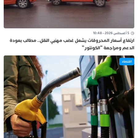
5 أغسطس 2026 - 10:48
ارتفاع أسعار المحروقات يشعل غضب مهنيي النقل.. مطالب بعودة
الدعم ومراجعة “الكونتور”
اقتصاد