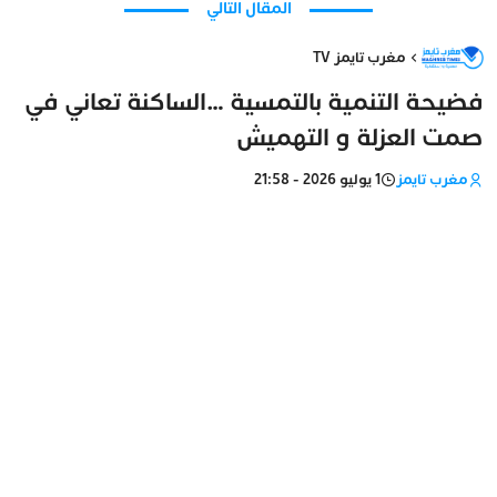
المقال التالي
مغرب تايمز TV
فضيحة التنمية بالتمسية …الساكنة تعاني في
صمت العزلة و التهميش
مغرب تايمز
1 يوليو 2026 - 21:58