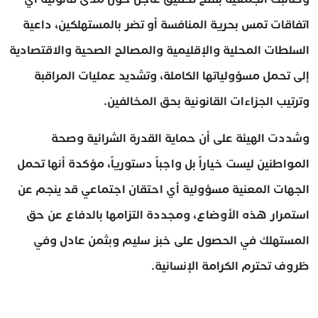
اتفاقات تمس بحرية المنافسة أو تضر بالمستهلكين، داعية
السلطات المحلية والإقليمية والمصالح الصحية والاقتصادية
إلى تحمل مسؤولياتها الكاملة، وتشديد عمليات المراقبة
وترتيب الجزاءات القانونية بحق المخالفين.
وشددت الهيئة على أن حماية القدرة الشرائية وصحة
المواطنين ليست خياراً بل واجباً دستورياً، مؤكدة أنها تحمل
الجهات المعنية مسؤولية أي احتقان اجتماعي قد ينجم عن
استمرار هذه الأوضاع، ومجددة التزامها بالدفاع عن حق
المستهلك في الحصول على خبز سليم وبثمن عادل وفي
ظروف تحترم الكرامة الإنسانية.