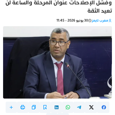
وفشل الإصلاحات عنوان المرحلة والساعة لن
تعيد الثقة
مغرب تايمز
30 يونيو 2026 - 11:45