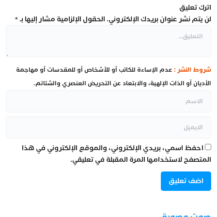
اترك تعليق
لن يتم نشر عنوان بريدك الإلكتروني.
الحقول الإلزامية مشار إليها بـ
*
شروط النشر :
عدم الإساءة للكاتب أو للأشخاص أو للمقدسات أو مهاجمة
الأديان أو الذات الإلهية، والابتعاد عن التحريض العنصري والشتائم.
احفظ اسمي، بريدي الإلكتروني، والموقع الإلكتروني في هذا
المتصفح لاستخدامها المرة المقبلة في تعليقي.
صوت وصورة