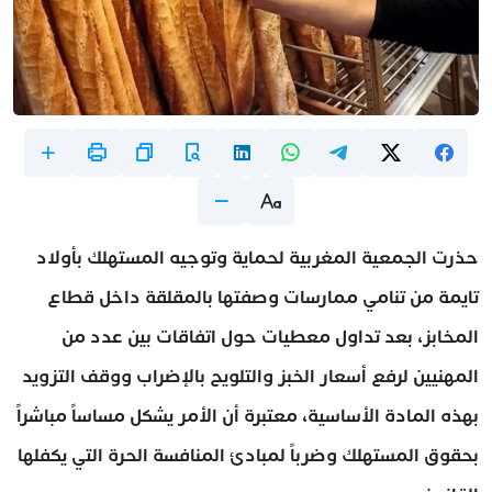
حذرت الجمعية المغربية لحماية وتوجيه المستهلك بأولاد
تايمة من تنامي ممارسات وصفتها بالمقلقة داخل قطاع
المخابز، بعد تداول معطيات حول اتفاقات بين عدد من
المهنيين لرفع أسعار الخبز والتلويح بالإضراب ووقف التزويد
بهذه المادة الأساسية، معتبرة أن الأمر يشكل مساساً مباشراً
بحقوق المستهلك وضرباً لمبادئ المنافسة الحرة التي يكفلها