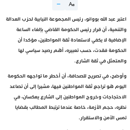
اعتبر عبد الله بووانو، رئيس المجموعة النيابية لحزب العدالة
والتنمية، أن قرار رئيس الحكومة القاضي بإلغاء الساعة
الإضافية لا يكفي لاستعادة ثقة المواطنين، مؤكدا أن
الحكومة فقدت، حسب تعبيره، أهم رصيد سياسي لها
والمتمثل في ثقة الشارع.
وأوضح، في تصريح للصحافة، أن أخطر ما تواجهه الحكومة
اليوم هو تراجع ثقة المواطنين فيها، مشيرا إلى أن تصاعد
الاحتجاجات وخروج المواطنين إلى الشارع يعكسان، في
نظره، حجم الأزمة، خاصة عندما ترتبط المطالب بقضايا
تمس الأمن والاستقرار.