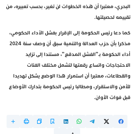
البحري، معتبرا أن هذه الخطوات لن تغير، بحسب تعبيره، من
تقييمه لحصيلتها.
كما دعا رئيس الحكومة إلى الإقرار بفشل الأداء الحكومي،
مذكرا بأن حزب العدالة والتنمية سبق أن وصف سنة 2024
أداء الحكومة بـ”الفشل المدقع”، مستندا إلى تزايد
الاحتجاجات واتساع رقعتها لتشمل مختلف الفئات
والقطاعات، معتبرا أن استمرار هذا الوضع يشكل تهديدا
للأمن والاستقرار، ومطالبا رئيس الحكومة بتدارك الأوضاع
قبل فوات الأوان.