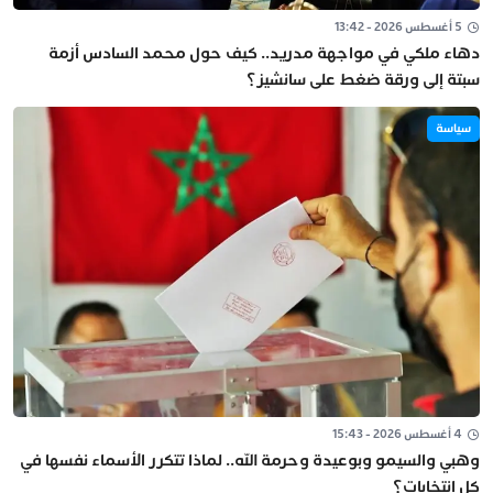
5 أغسطس 2026 - 13:42
دهاء ملكي في مواجهة مدريد.. كيف حول محمد السادس أزمة
سبتة إلى ورقة ضغط على سانشيز؟
سياسة
4 أغسطس 2026 - 15:43
وهبي والسيمو وبوعيدة وحرمة الله.. لماذا تتكرر الأسماء نفسها في
كل انتخابات؟