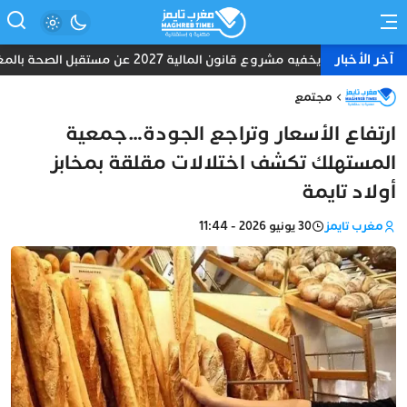
آخر الأخبار
ما الذي يخفيه مشروع قانون المالية 2027 عن مستقبل الصحة بالمغرب؟
مجتمع
ارتفاع الأسعار وتراجع الجودة…جمعية
المستهلك تكشف اختلالات مقلقة بمخابز
أولاد تايمة
مغرب تايمز
30 يونيو 2026 - 11:44