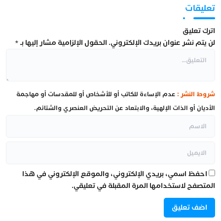
تعليقات
اترك تعليق
لن يتم نشر عنوان بريدك الإلكتروني.
الحقول الإلزامية مشار إليها بـ
*
شروط النشر :
عدم الإساءة للكاتب أو للأشخاص أو للمقدسات أو مهاجمة
الأديان أو الذات الإلهية، والابتعاد عن التحريض العنصري والشتائم.
احفظ اسمي، بريدي الإلكتروني، والموقع الإلكتروني في هذا
المتصفح لاستخدامها المرة المقبلة في تعليقي.