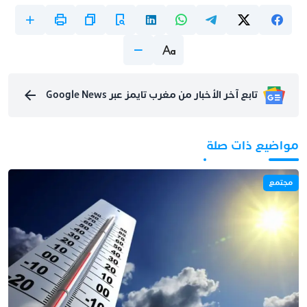
تابع آخر الأخبار من مغرب تايمز عبر Google News
مواضيع ذات صلة
مجتمع