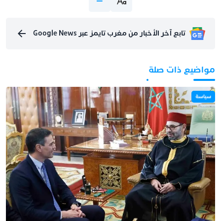
تابع آخر الأخبار من مغرب تايمز عبر Google News
مواضيع ذات صلة
سياسة