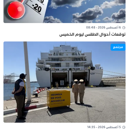
6 أغسطس 2026 - 08:48
توقعات أحوال الطقس ليوم الخميس
مجتمع
5 أغسطس 2026 - 14:35