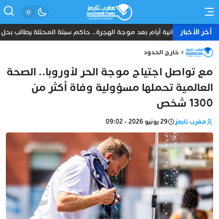
آخر الأخبار
ثمانية أيام بعد موجة الهجرة.. حاكم سبتة المحتلة يطالب بحل عا
خارج الحدود
مع تواصل اجتياح موجة الحر لأوروبا.. الصحة
العالمية تحملها مسؤولية وفاة أكثر من
1300 شخص
مغرب تايمز
29 يونيو 2026 - 09:02