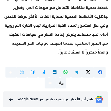
خطط صحية متكاملة للتعامل مع موجات الحر، وتعزيز
جاهزية الأنظمة الصحية لحماية الفئات الأكثر عرضة للخطر.
وفي ظل استمرار تمدد القبة الحرارية، تبدو القارة الأوروبية
أمام تحدٍ متصاعد يفرض إعادة النظر في سياسات التكيف
مع التغير المناخي، بعدما أصبحت موجات الحر الشديدة
واقعاً متكرراً لا استثناءً عابراً.
تابع آخر الأخبار من مغرب تايمز عبر Google News