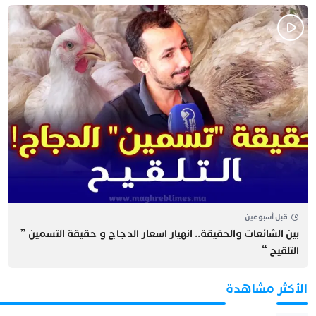
قبل أسبوعين
بين الشائعات والحقيقة.. انهيار اسعار الدجاج و حقيقة التسمين ”
التلقيح “
الأكثر مشاهدة