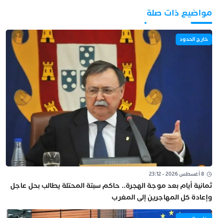
مواضيع ذات صلة
خارج الحدود
8 أغسطس 2026 - 23:12
ثمانية أيام بعد موجة الهجرة.. حاكم سبتة المحتلة يطالب بحل عاجل
وإعادة كل المهاجرين إلى المغرب