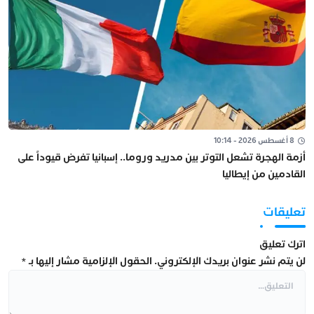
8 أغسطس 2026 - 10:14
أزمة الهجرة تشعل التوتر بين مدريد وروما.. إسبانيا تفرض قيوداً على
القادمين من إيطاليا
تعليقات
اترك تعليق
لن يتم نشر عنوان بريدك الإلكتروني.
الحقول الإلزامية مشار إليها بـ
*