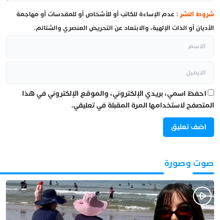
شروط النشر :
عدم الإساءة للكاتب أو للأشخاص أو للمقدسات أو مهاجمة
الأديان أو الذات الإلهية، والابتعاد عن التحريض العنصري والشتائم.
احفظ اسمي، بريدي الإلكتروني، والموقع الإلكتروني في هذا
المتصفح لاستخدامها المرة المقبلة في تعليقي.
صوت وصورة