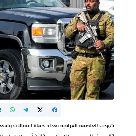
شهدت العاصمة العراقية بغداد حملة اعتقالات واسعة 