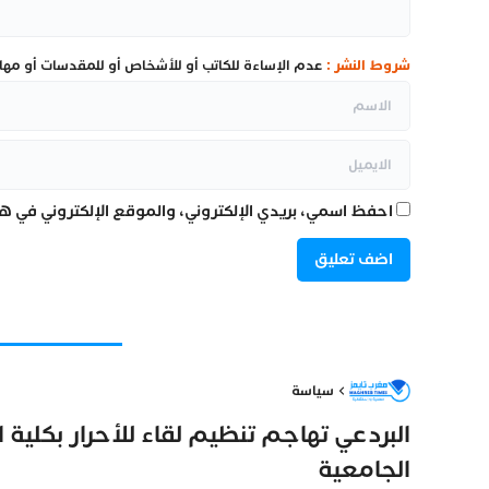
شروط النشر :
عدم الإساءة للكاتب أو للأشخاص أو للمقدسات أو مهاجم
احفظ اسمي، بريدي الإلكتروني، والموقع الإلكتروني في هذ
سياسة
البردعي تهاجم تنظيم لقاء للأحرار بكلية 
الجامعية