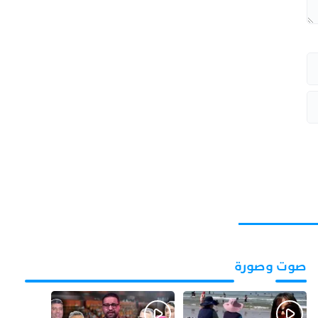
صوت وصورة