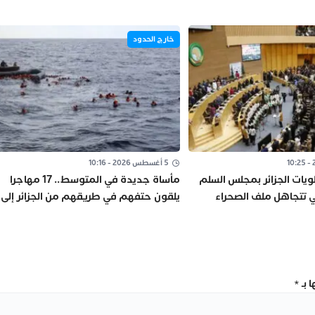
خارج الحدود
5 أغسطس 2026 - 10:16
لويات الجزائر بمجلس السلم
مأساة جديدة في المتوسط.. 17 مهاجرا
ي تتجاهل ملف الصحراء
يلقون حتفهم في طريقهم من الجزائر إلى
إسبانيا
 بـ
*