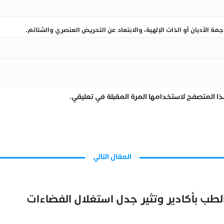
ة الأديان أو الذات الإلهية، والابتعاد عن التحريض العنصري والشتائم.
ا المتصفح لاستخدامها المرة المقبلة في تعليقي.
المقال التالي
الطب بأكادير وتثير جدل استغلال الفضاءات