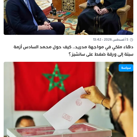
5 أغسطس 2026 - 13:42
دهاء ملكي في مواجهة مدريد.. كيف حول محمد السادس أزمة
سبتة إلى ورقة ضغط على سانشيز؟
سياسة