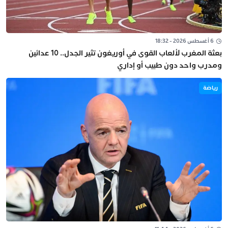
6 أغسطس 2026 - 18:32
بعثة المغرب لألعاب القوى في أوريغون تثير الجدل.. 10 عدائين
ومدرب واحد دون طبيب أو إداري
رياضة