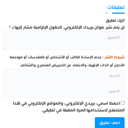
تعليقات
اترك تعليق
لن يتم نشر عنوان بريدك الإلكتروني.
الحقول الإلزامية مشار إليها بـ
*
شروط النشر :
عدم الإساءة للكاتب أو للأشخاص أو للمقدسات أو مهاجمة
الأديان أو الذات الإلهية، والابتعاد عن التحريض العنصري والشتائم.
احفظ اسمي، بريدي الإلكتروني، والموقع الإلكتروني في هذا
المتصفح لاستخدامها المرة المقبلة في تعليقي.