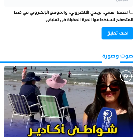
احفظ اسمي، بريدي الإلكتروني، والموقع الإلكتروني في هذا
المتصفح لاستخدامها المرة المقبلة في تعليقي.
صوت وصورة