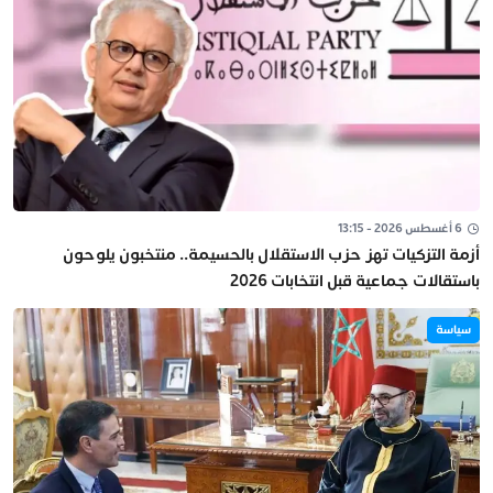
6 أغسطس 2026 - 13:15
أزمة التزكيات تهز حزب الاستقلال بالحسيمة.. منتخبون يلوحون
باستقالات جماعية قبل انتخابات 2026
سياسة