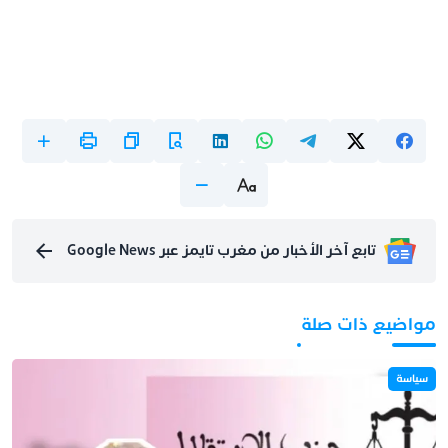
تابع آخر الأخبار من مغرب تايمز عبر Google News
مواضيع ذات صلة
سياسة