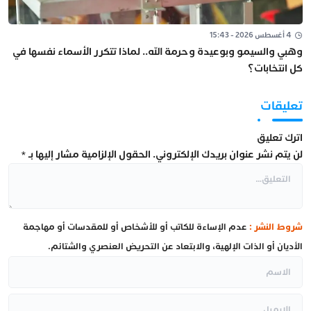
4 أغسطس 2026 - 15:43
وهبي والسيمو وبوعيدة وحرمة الله.. لماذا تتكرر الأسماء نفسها في
كل انتخابات؟
تعليقات
اترك تعليق
لن يتم نشر عنوان بريدك الإلكتروني.
الحقول الإلزامية مشار إليها بـ
*
شروط النشر :
عدم الإساءة للكاتب أو للأشخاص أو للمقدسات أو مهاجمة
الأديان أو الذات الإلهية، والابتعاد عن التحريض العنصري والشتائم.