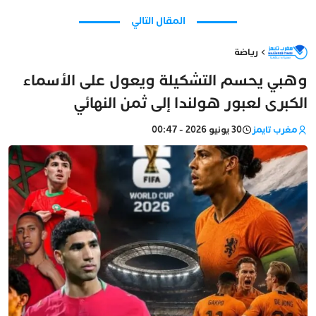
المقال التالي
رياضة
وهبي يحسم التشكيلة ويعول على الأسماء
الكبرى لعبور هولندا إلى ثمن النهائي
مغرب تايمز
30 يونيو 2026 - 00:47