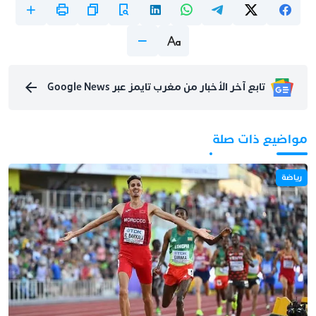
تابع آخر الأخبار من مغرب تايمز عبر Google News
مواضيع ذات صلة
رياضة