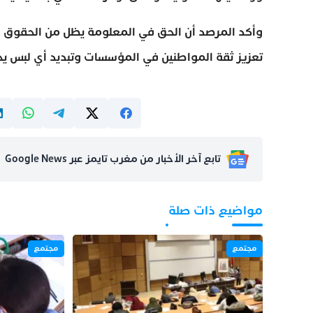
وأكد المرصد أن الحق في المعلومة يظل من الحقوق 
تعزيز ثقة المواطنين في المؤسسات وتبديد أي لبس ي
تابع آخر الأخبار من مغرب تايمز عبر Google News
مواضيع ذات صلة
مجتمع
مجتمع