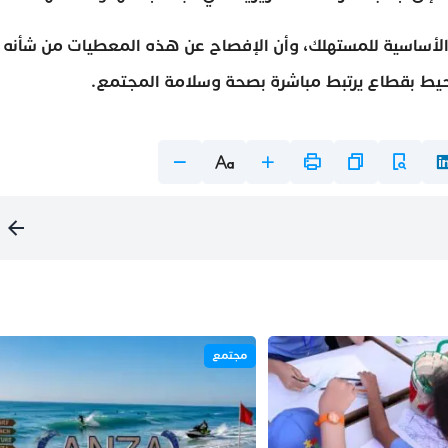
الأساسية للمستهلك، وأن الإفصاح عن هذه المعطيات من شأنه
حيط بقطاع يرتبط مباشرة بصحة وسلامة المجتمع.
مجتمع