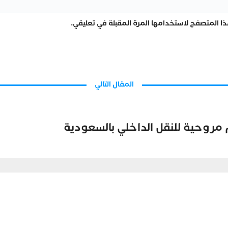
ا المتصفح لاستخدامها المرة المقبلة في تعليقي.
المقال التالي