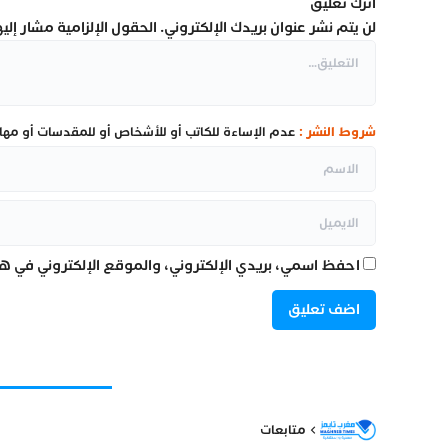
اترك تعليق
لن يتم نشر عنوان بريدك الإلكتروني.
الحقول الإلزامية مشار إليها
شروط النشر :
عدم الإساءة للكاتب أو للأشخاص أو للمقدسات أو مهاجم
احفظ اسمي، بريدي الإلكتروني، والموقع الإلكتروني في هذ
متابعات