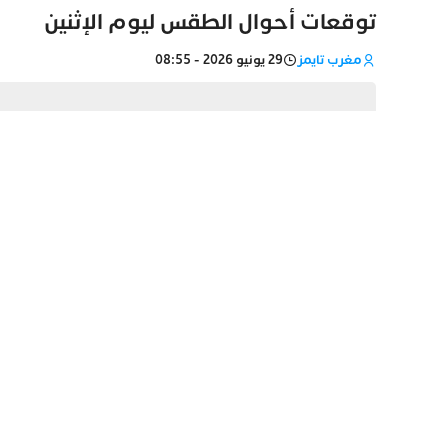
توقعات أحوال الطقس ليوم الإثنين
مغرب تايمز
29 يونيو 2026 - 08:55