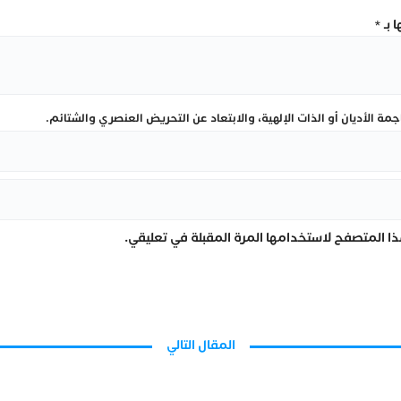
 بـ
*
ة الأديان أو الذات الإلهية، والابتعاد عن التحريض العنصري والشتائم.
ا المتصفح لاستخدامها المرة المقبلة في تعليقي.
المقال التالي