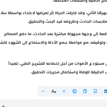
لح الأمنية والسلطات المختصة.
ها الثاني، وقد فارقت الحياة إثر تعرضها لاعتداء بواسطة سلا
ل ملابسات الحادث وظروفه قيد البحث والتحقيق.
اقعة إلى وجهة مجهولة مباشرة بعد الحادث، ما دفع المصالح
ه وتوقيفه، مع مواصلة جمع الأدلة والاستماع إلى الشهود لكش
 مستودع الأموات من أجل إخضاعه للتشريح الطبي، تنفيذاً
ب الدقيقة للوفاة واستكمال مجريات التحقيق.