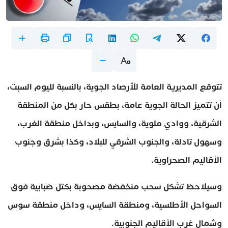
تتوقع المديرية العامة للأرصاد الجوية، بالنسبة لليوم السبت،
أن تتميز الحالة الجوية عامة، بطقس حار بكل من المنطقة
الشرقية، ووادي ملوية، والسايس، وبداخل منطقة الغرب،
وسهول تادلة، والجنوب الشرقي للبلاد، وكذا بشرق وجنوب
الأقاليم الصحراوية.
وسيلاحظ تشكل سحب منخفضة مصحوبة بكتل ضبابية فوق
السواحل الأطلسية، ومنطقة السايس، وداخل منطقة سوس
وشمال غرب الأقاليم الجنوبية.