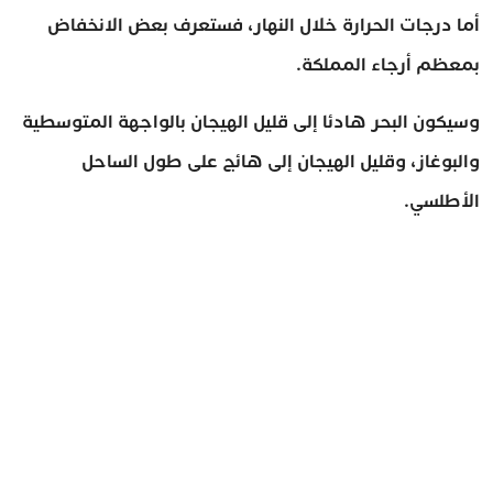
أما درجات الحرارة خلال النهار، فستعرف بعض الانخفاض
بمعظم أرجاء المملكة.
وسيكون البحر هادئا إلى قليل الهيجان بالواجهة المتوسطية
والبوغاز، وقليل الهيجان إلى هائج على طول الساحل
الأطلسي.