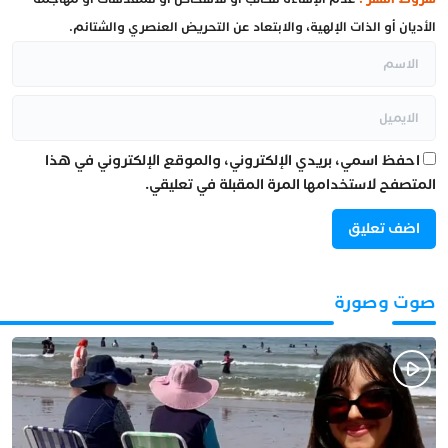
الأديان أو الذات الإلهية، والابتعاد عن التحريض العنصري والشتائم.
احفظ اسمي، بريدي الإلكتروني، والموقع الإلكتروني في هذا
المتصفح لاستخدامها المرة المقبلة في تعليقي.
صوت وصورة