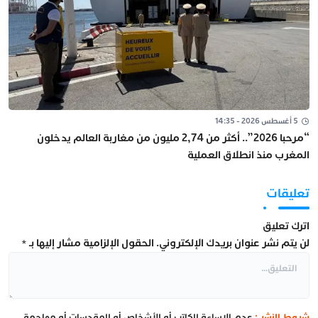
5 أغسطس 2026 - 14:35
“مرحبا 2026”.. أكثر من 2,74 مليون من مغاربة العالم يدخلون
المغرب منذ انطلاق العملية
تعليقات
اترك تعليق
لن يتم نشر عنوان بريدك الإلكتروني.
الحقول الإلزامية مشار إليها بـ
*
شروط النشر :
عدم الإساءة للكاتب أو للأشخاص أو للمقدسات أو مهاجمة