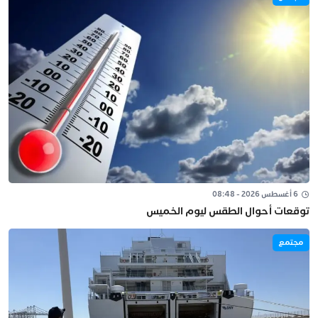
6 أغسطس 2026 - 08:48
توقعات أحوال الطقس ليوم الخميس
مجتمع