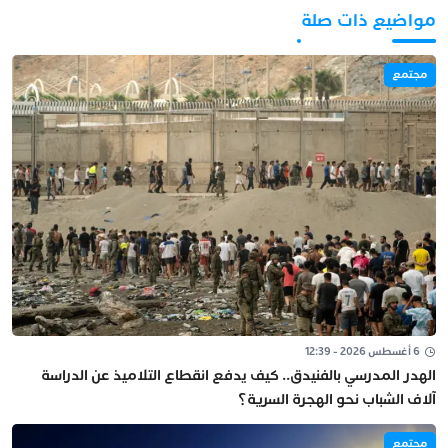
مواضيع ذات صلة
مجتمع
6 أغسطس 2026 - 12:39
الهدر المدرسي بالفنيدق.. كيف يدفع انقطاع التلاميذ عن الدراسة
آلاف الشباب نحو الهجرة السرية؟
مجتمع