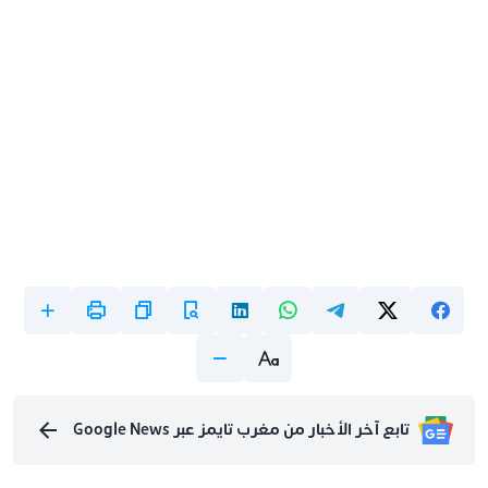
تابع آخر الأخبار من مغرب تايمز عبر Google News