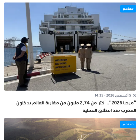
مجتمع
5 أغسطس 2026 - 14:35
“مرحبا 2026”.. أكثر من 2,74 مليون من مغاربة العالم يدخلون
المغرب منذ انطلاق العملية
مجتمع