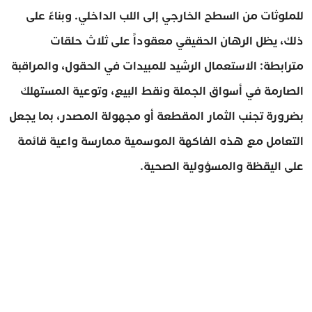
للملوثات من السطح الخارجي إلى اللب الداخلي. وبناءً على
ذلك، يظل الرهان الحقيقي معقوداً على ثلاث حلقات
مترابطة: الاستعمال الرشيد للمبيدات في الحقول، والمراقبة
الصارمة في أسواق الجملة ونقط البيع، وتوعية المستهلك
بضرورة تجنب الثمار المقطعة أو مجهولة المصدر، بما يجعل
التعامل مع هذه الفاكهة الموسمية ممارسة واعية قائمة
على اليقظة والمسؤولية الصحية.