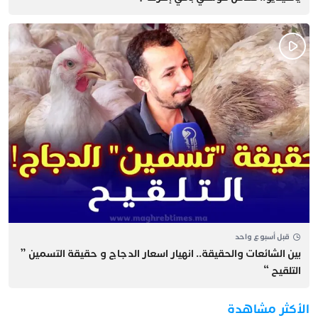
قبل أسبوع واحد
بين الشائعات والحقيقة.. انهيار اسعار الدجاج و حقيقة التسمين ”
التلقيح “
الأكثر مشاهدة