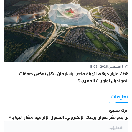
5 أغسطس 2026 - 13:08
2.68 مليار درهم لتهيئة ملعب بنسليمان.. هل تعكس صفقات
المونديال أولويات المغرب؟
تعليقات
اترك تعليق
لن يتم نشر عنوان بريدك الإلكتروني.
الحقول الإلزامية مشار إليها بـ
*