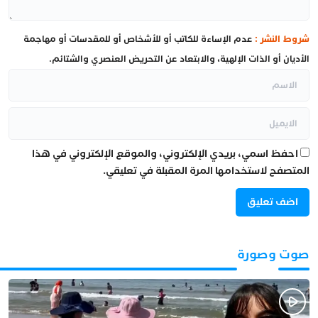
شروط النشر :
عدم الإساءة للكاتب أو للأشخاص أو للمقدسات أو مهاجمة
الأديان أو الذات الإلهية، والابتعاد عن التحريض العنصري والشتائم.
احفظ اسمي، بريدي الإلكتروني، والموقع الإلكتروني في هذا
المتصفح لاستخدامها المرة المقبلة في تعليقي.
صوت وصورة