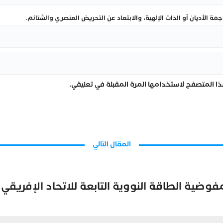
ة الأديان أو الذات الإلهية، والابتعاد عن التحريض العنصري والشتائم.
ا المتصفح لاستخدامها المرة المقبلة في تعليقي.
المقال التالي
ضية الطاقة النووية التابعة للاتحاد الإفريقي