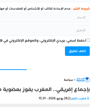
شروط النشر :
عدم الإساءة للكاتب أو للأشخاص أو للمقدسات أو مهاجم
احفظ اسمي، بريدي الإلكتروني، والموقع الإلكتروني في هذ
سياسة
بإجماع إفريقي.. المغرب يفوز بعضوية مفو
مغرب تايمز
26 يونيو 2026 - 15:31