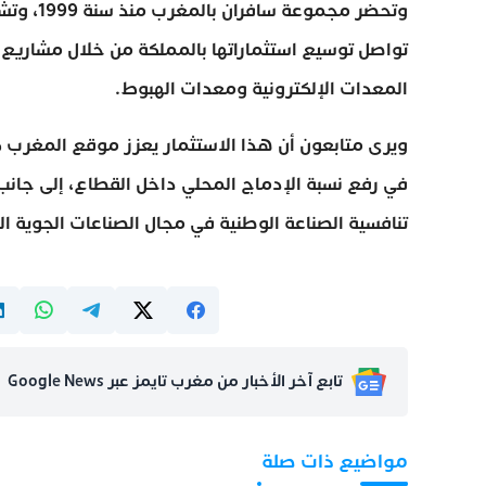
تواصل توسيع استثماراتها بالمملكة من خلال مشاريع 
المعدات الإلكترونية ومعدات الهبوط.
ويرى متابعون أن هذا الاستثمار يعزز موقع المغرب ك
في رفع نسبة الإدماج المحلي داخل القطاع، إلى جان
تنافسية الصناعة الوطنية في مجال الصناعات الجوية ا
تابع آخر الأخبار من مغرب تايمز عبر Google News
مواضيع ذات صلة