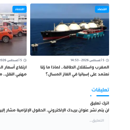
اقتصاد
اقتصاد
5 أغسطس 2026 - 14:53
5 أغسطس 2026 - 10:48
المغرب واستقلال الطاقة.. لماذا ما زلنا
ارتفاع أسعار 
نعتمد على إسبانيا في الغاز المسال؟
مهنيي النقل.. 
ومراجعة “الكو
تعليقات
اترك تعليق
لن يتم نشر عنوان بريدك الإلكتروني.
الحقول الإلزامية مشار إليها