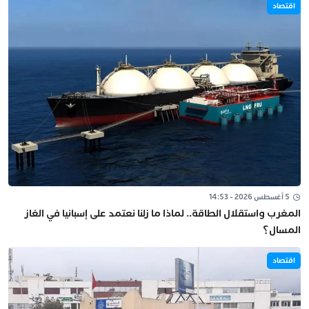
اقتصاد
5 أغسطس 2026 - 14:53
المغرب واستقلال الطاقة.. لماذا ما زلنا نعتمد على إسبانيا في الغاز
المسال؟
اقتصاد