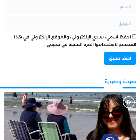
احفظ اسمي، بريدي الإلكتروني، والموقع الإلكتروني في هذا
المتصفح لاستخدامها المرة المقبلة في تعليقي.
صوت وصورة