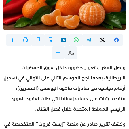
واصل المغرب تعزيز حضوره داخل سوق الحمضيات
البريطانية، بعدما نجح للموسم الثاني على التوالي في تسجيل
أرقام قياسية في صادرات فاكهة اليوسفي (المندرين)،
متقدماً بثبات على حساب إسبانيا التي ظلت لعقود المورد
الرئيسي للمملكة المتحدة خلال فصل الشتاء.
وكشف تقرير صادر عن منصة “إيست فروت” المتخصصة في