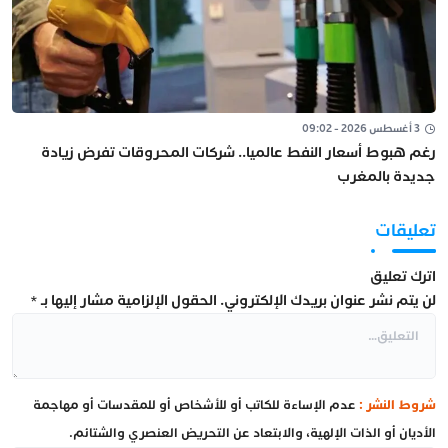
3 أغسطس 2026 - 09:02
رغم هبوط أسعار النفط عالميا.. شركات المحروقات تفرض زيادة
جديدة بالمغرب
تعليقات
اترك تعليق
لن يتم نشر عنوان بريدك الإلكتروني.
الحقول الإلزامية مشار إليها بـ
*
شروط النشر :
عدم الإساءة للكاتب أو للأشخاص أو للمقدسات أو مهاجمة
الأديان أو الذات الإلهية، والابتعاد عن التحريض العنصري والشتائم.