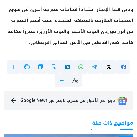
ويأتي هذا الإنجاز امتداداً لنجاحات مغربية أخرى في سوق
المنتجات الطازجة بالمملكة المتحدة، حيث أصبح المغرب
من أبرز موردي التوت الأحمر والتوت الأزرق، معززاً مكانته
كأحد أهم الفاعلين في الأمن الغذائي البريطاني.
تابع آخر الأخبار من مغرب تايمز عبر Google News
مواضيع ذات صلة