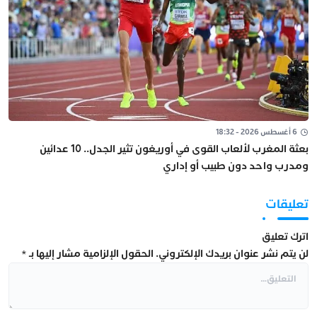
6 أغسطس 2026 - 18:32
بعثة المغرب لألعاب القوى في أوريغون تثير الجدل.. 10 عدائين
ومدرب واحد دون طبيب أو إداري
تعليقات
اترك تعليق
لن يتم نشر عنوان بريدك الإلكتروني.
الحقول الإلزامية مشار إليها بـ
*