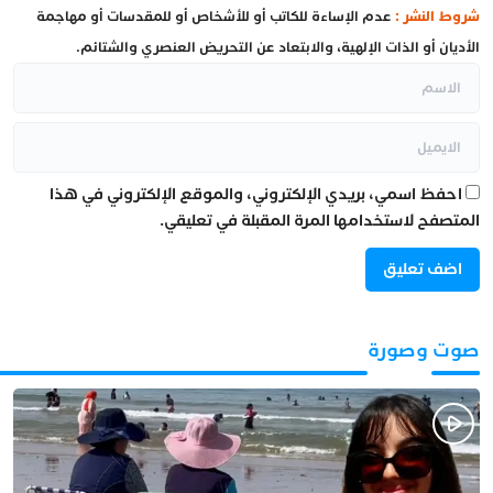
شروط النشر :
عدم الإساءة للكاتب أو للأشخاص أو للمقدسات أو مهاجمة
الأديان أو الذات الإلهية، والابتعاد عن التحريض العنصري والشتائم.
احفظ اسمي، بريدي الإلكتروني، والموقع الإلكتروني في هذا
المتصفح لاستخدامها المرة المقبلة في تعليقي.
صوت وصورة