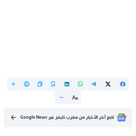
تابع آخر الأخبار من مغرب تايمز عبر Google News