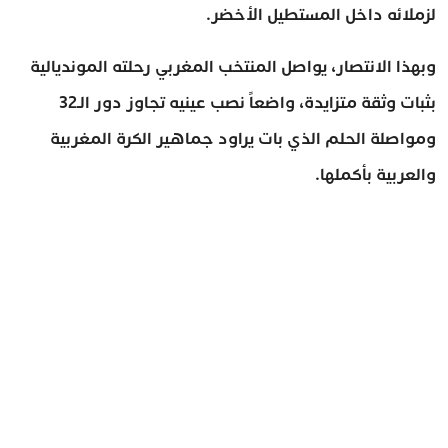
لزملائه داخل المستطيل الأخضر.
وبهذا الانتصار، يواصل المنتخب المغربي رحلته المونديالية
بثبات وثقة متزايدة، واضعاً نصب عينيه تجاوز دور الـ32
ومواصلة الحلم الذي بات يراود جماهير الكرة المغربية
والعربية بأكملها.