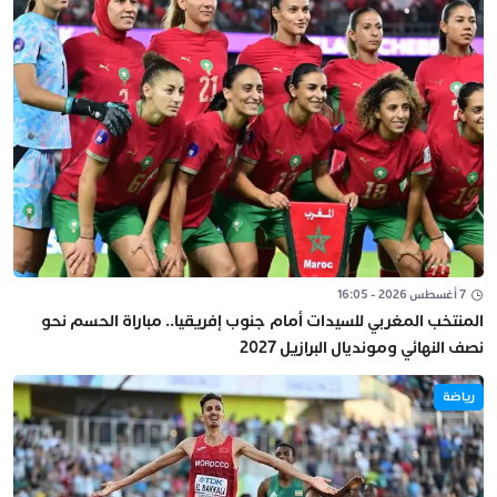
7 أغسطس 2026 - 16:05
المنتخب المغربي للسيدات أمام جنوب إفريقيا.. مباراة الحسم نحو
نصف النهائي ومونديال البرازيل 2027
رياضة