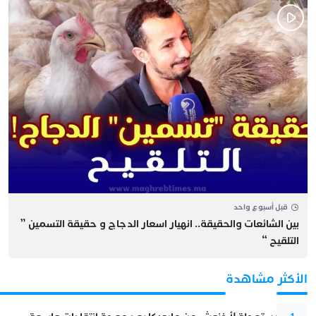
قبل أسبوع واحد
بين الشائعات والحقيقة.. انهيار اسعار الدجاج و حقيقة التسمين ”
التلقيح “
الأكثر مشاهدة