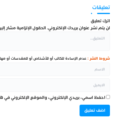
تعليقات
اترك تعليق
لن يتم نشر عنوان بريدك الإلكتروني.
الحقول الإلزامية مشار إليها
شروط النشر :
عدم الإساءة للكاتب أو للأشخاص أو للمقدسات أو مهاجم
احفظ اسمي، بريدي الإلكتروني، والموقع الإلكتروني في هذ