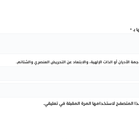
 بـ
*
ة الأديان أو الذات الإلهية، والابتعاد عن التحريض العنصري والشتائم.
ا المتصفح لاستخدامها المرة المقبلة في تعليقي.