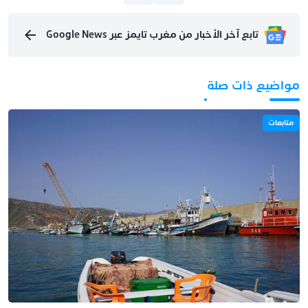
تابع آخر الأخبار من مغرب تايمز عبر Google News
مواضيع ذات صلة
متابعات