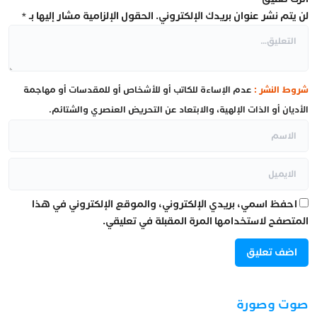
لن يتم نشر عنوان بريدك الإلكتروني.
الحقول الإلزامية مشار إليها بـ
*
شروط النشر :
عدم الإساءة للكاتب أو للأشخاص أو للمقدسات أو مهاجمة
الأديان أو الذات الإلهية، والابتعاد عن التحريض العنصري والشتائم.
احفظ اسمي، بريدي الإلكتروني، والموقع الإلكتروني في هذا
المتصفح لاستخدامها المرة المقبلة في تعليقي.
صوت وصورة