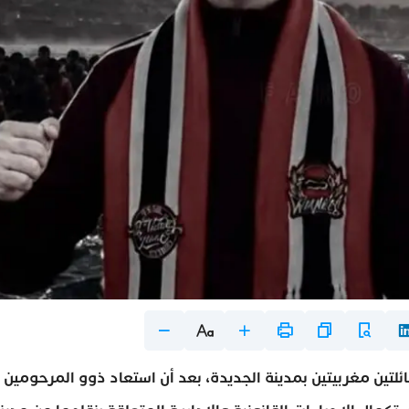
ائلتين مغربيتين بمدينة الجديدة، بعد أن استعاد ذوو المرحومين