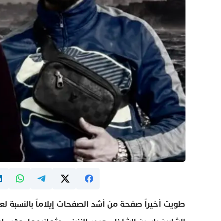
طويت أخيراً صفحة من أشد الصفحات إيلاماً بالنسبة لع