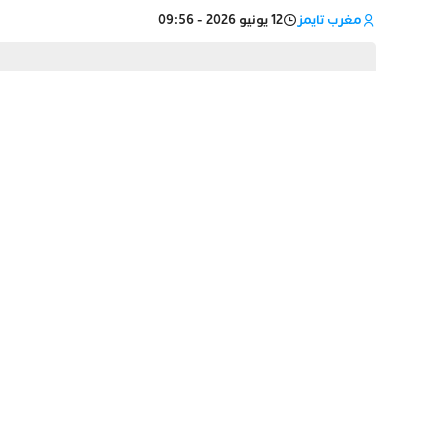
مغرب تايمز
12 يونيو 2026 - 09:56