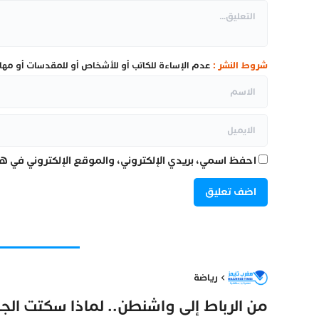
شروط النشر :
عدم الإساءة للكاتب أو للأشخاص أو للمقدسات أو مهاجم
احفظ اسمي، بريدي الإلكتروني، والموقع الإلكتروني في هذ
رياضة
من الرباط إلى واشنطن.. لماذا سكتت الج