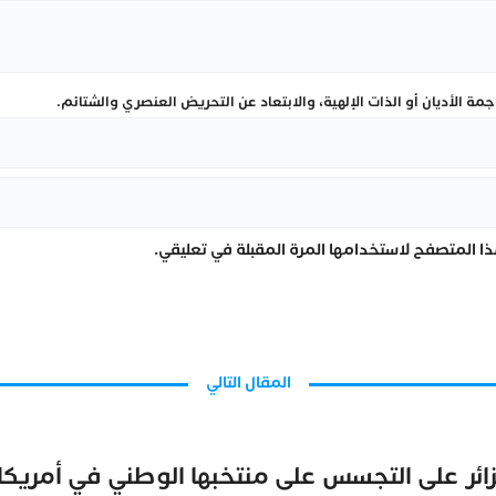
ة الأديان أو الذات الإلهية، والابتعاد عن التحريض العنصري والشتائم.
ا المتصفح لاستخدامها المرة المقبلة في تعليقي.
المقال التالي
زائر على التجسس على منتخبها الوطني في أمريكا