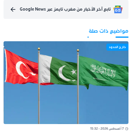
تابع آخر الأخبار من مغرب تايمز عبر Google News
مواضيع ذات صلة
خارج الحدود
7 أغسطس 2026 - 15:32