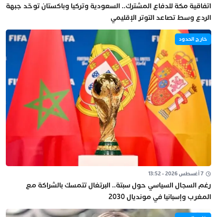
اتفاقية مكة للدفاع المشترك.. السعودية وتركيا وباكستان توحّد جبهة
الردع وسط تصاعد التوتر الإقليمي
خارج الحدود
7 أغسطس 2026 - 13:52
رغم السجال السياسي حول سبتة.. البرتغال تتمسك بالشراكة مع
المغرب وإسبانيا في مونديال 2030