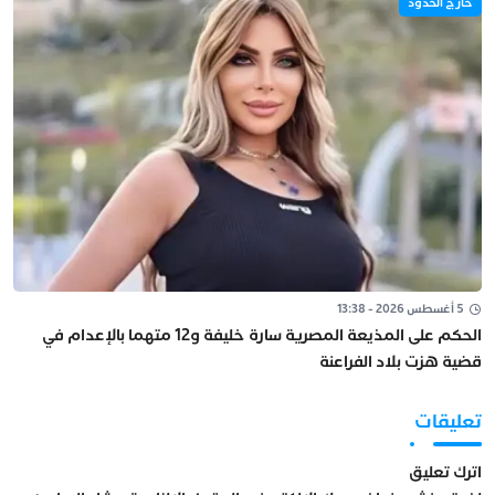
خارج الحدود
5 أغسطس 2026 - 13:38
الحكم على المذيعة المصرية سارة خليفة و12 متهما بالإعدام في
قضية هزت بلاد الفراعنة
تعليقات
اترك تعليق