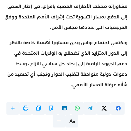
مشاوراته مختلف الأطراف المعنية بالنزاع، في إطار السعي
إلى الدفع بمسار التسوية تحت إشراف الأمم المتحدة ووفق
المرجعيات التي حددها مجلس الأمن.
ويكتسي اجتماع بولس ودي ميستورا أهمية خاصة بالنظر
إلى الدور المتزايد الذي تضطلع به الولايات المتحدة في
دعم الجهود الرامية إلى إيجاد حل سياسي للنزاع، وسط
دعوات دولية متواصلة لتغليب الحوار وتجنب أي تصعيد من
شأنه عرقلة المسار الأممي.