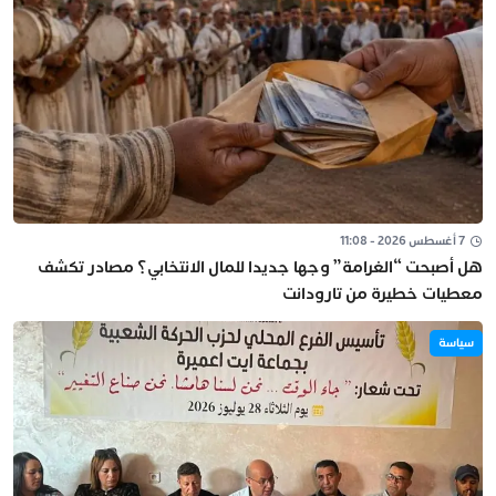
7 أغسطس 2026 - 11:08
هل أصبحت “الغرامة” وجها جديدا للمال الانتخابي؟ مصادر تكشف
معطيات خطيرة من تارودانت
سياسة