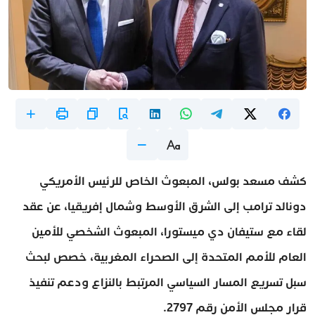
كشف مسعد بولس، المبعوث الخاص للرئيس الأمريكي
دونالد ترامب إلى الشرق الأوسط وشمال إفريقيا، عن عقد
لقاء مع ستيفان دي ميستورا، المبعوث الشخصي للأمين
العام للأمم المتحدة إلى الصحراء المغربية، خصص لبحث
سبل تسريع المسار السياسي المرتبط بالنزاع ودعم تنفيذ
قرار مجلس الأمن رقم 2797.