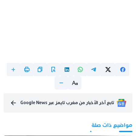
تابع آخر الأخبار من مغرب تايمز عبر Google News
مواضيع ذات صلة