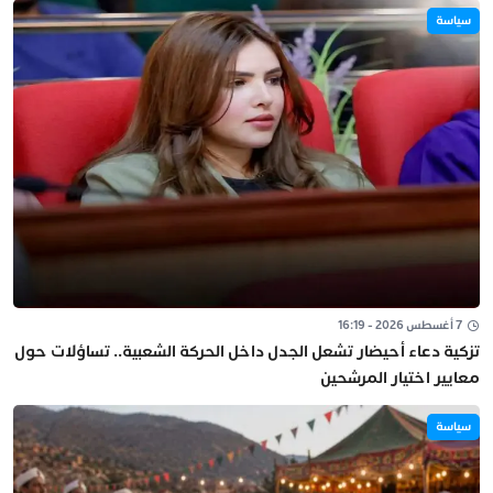
سياسة
7 أغسطس 2026 - 16:19
تزكية دعاء أحيضار تشعل الجدل داخل الحركة الشعبية.. تساؤلات حول
معايير اختيار المرشحين
سياسة