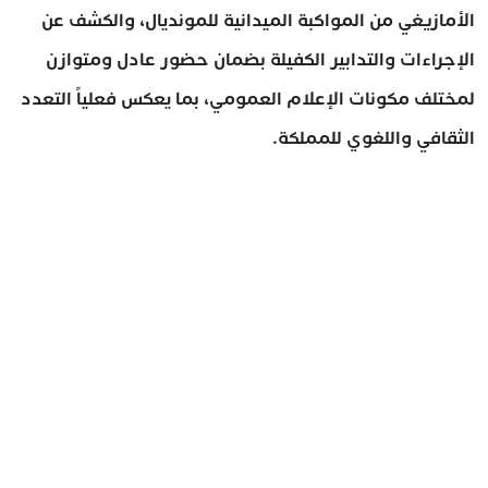
الأمازيغي من المواكبة الميدانية للمونديال، والكشف عن
الإجراءات والتدابير الكفيلة بضمان حضور عادل ومتوازن
لمختلف مكونات الإعلام العمومي، بما يعكس فعلياً التعدد
الثقافي واللغوي للمملكة.