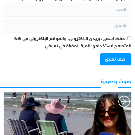
احفظ اسمي، بريدي الإلكتروني، والموقع الإلكتروني في هذا
المتصفح لاستخدامها المرة المقبلة في تعليقي.
صوت وصورة