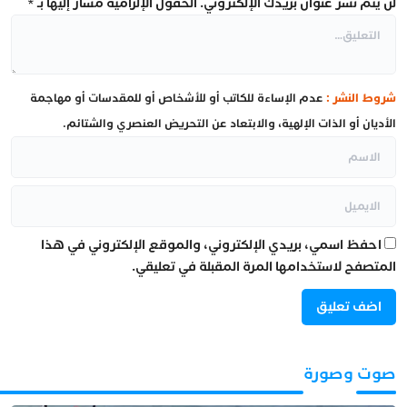
لن يتم نشر عنوان بريدك الإلكتروني.
الحقول الإلزامية مشار إليها بـ
*
شروط النشر :
عدم الإساءة للكاتب أو للأشخاص أو للمقدسات أو مهاجمة
الأديان أو الذات الإلهية، والابتعاد عن التحريض العنصري والشتائم.
احفظ اسمي، بريدي الإلكتروني، والموقع الإلكتروني في هذا
المتصفح لاستخدامها المرة المقبلة في تعليقي.
صوت وصورة