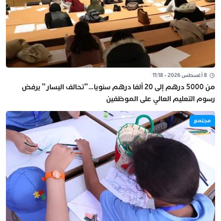
8 أغسطس 2026 - 11:18
من 5000 درهم إلى 20 ألفا درهم سنويا…”تحالف اليسار” يرفض
رسوم التعليم العالي على الموظفين
مجتمع