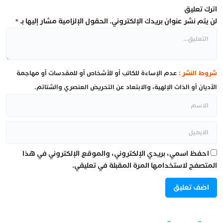
اترك تعليق
لن يتم نشر عنوان بريدك الإلكتروني.
الحقول الإلزامية مشار إليها بـ
*
شروط النشر :
عدم الإساءة للكاتب أو للأشخاص أو للمقدسات أو مهاجمة
الأديان أو الذات الإلهية، والابتعاد عن التحريض العنصري والشتائم.
احفظ اسمي، بريدي الإلكتروني، والموقع الإلكتروني في هذا
المتصفح لاستخدامها المرة المقبلة في تعليقي.