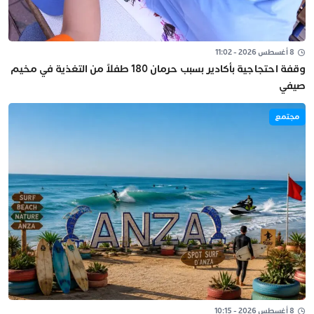
8 أغسطس 2026 - 11:02
وقفة احتجاجية بأكادير بسبب حرمان 180 طفلاً من التغذية في مخيم
صيفي
مجتمع
8 أغسطس 2026 - 10:15