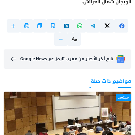
الهيجان شمال العرائش.
تابع آخر الأخبار من مغرب تايمز عبر Google News
مواضيع ذات صلة
مجتمع