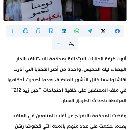
أنهت غرفة الجنايات الابتدائية بمحكمة الاستئناف بالدار
البيضاء، ليلة الخميس، واحدة من أكثر القضايا التي أثارت
نقاشا واسعا خلال الأشهر الماضية، بعدما أصدرت أحكامها
في ملف المعتقلين على خلفية احتجاجات “جيل زيد 212”
المرتبطة بأحداث الطريق السيار.
وقضت المحكمة بالإفراج عن أغلب المتابعين في الملف،
بعدما حكمت على عدد منهم بالمدة التي قضوها رهن