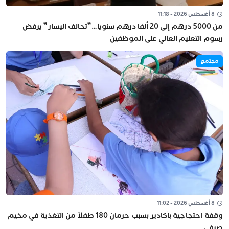
8 أغسطس 2026 - 11:18
من 5000 درهم إلى 20 ألفا درهم سنويا…”تحالف اليسار” يرفض
رسوم التعليم العالي على الموظفين
مجتمع
8 أغسطس 2026 - 11:02
وقفة احتجاجية بأكادير بسبب حرمان 180 طفلاً من التغذية في مخيم
صيفي