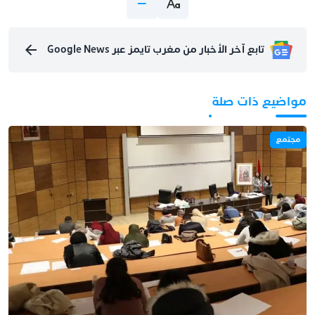
تابع آخر الأخبار من مغرب تايمز عبر Google News
مواضيع ذات صلة
مجتمع