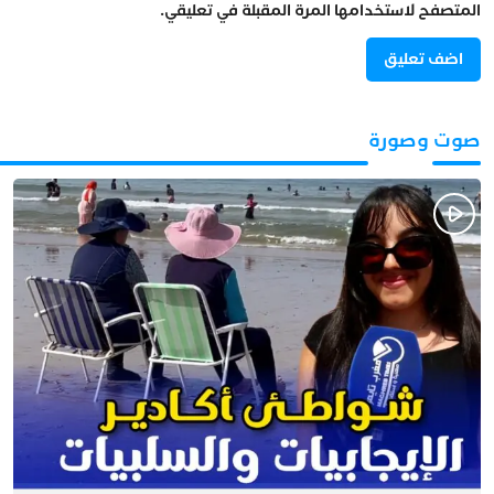
المتصفح لاستخدامها المرة المقبلة في تعليقي.
صوت وصورة