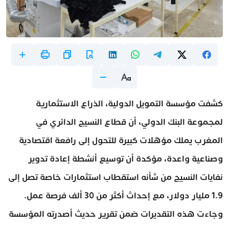
كشفت مؤسسة التمويل الدولية، الذراع الاستثمارية
لمجموعة البنك الدولي، أن قطاع النسيج الدائري في
المغرب يملك مؤهلات كبيرة للتحول إلى رافعة اقتصادية
وصناعية واعدة، مؤكدة أن توسيع أنشطة إعادة تدوير
نفايات النسيج من شأنه استقطاب استثمارات خاصة تصل إلى
1.9 مليار دولار، مع إحداث أكثر من 30 ألف فرصة عمل.
وجاءت هذه التقديرات ضمن تقرير حديث أصدرته المؤسسة