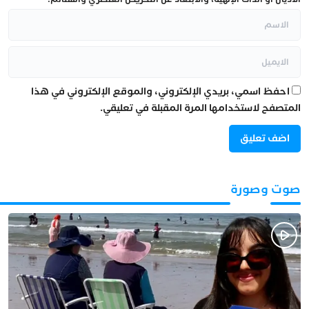
احفظ اسمي، بريدي الإلكتروني، والموقع الإلكتروني في هذا
المتصفح لاستخدامها المرة المقبلة في تعليقي.
صوت وصورة