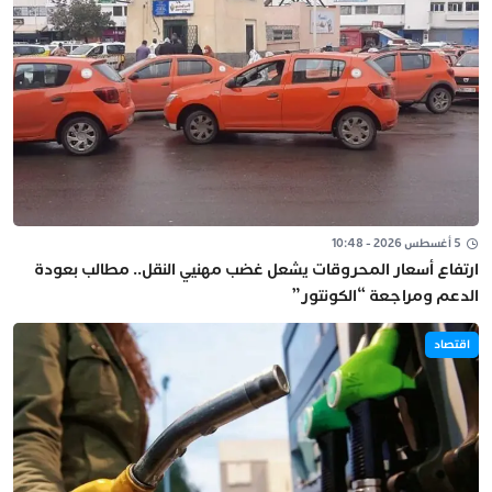
5 أغسطس 2026 - 10:48
ارتفاع أسعار المحروقات يشعل غضب مهنيي النقل.. مطالب بعودة
الدعم ومراجعة “الكونتور”
اقتصاد