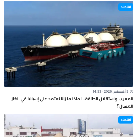
اقتصاد
5 أغسطس 2026 - 14:53
المغرب واستقلال الطاقة.. لماذا ما زلنا نعتمد على إسبانيا في الغاز
المسال؟
اقتصاد