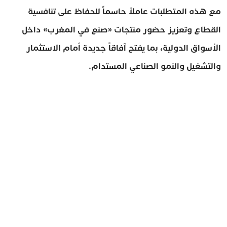
مع هذه المتطلبات عاملاً حاسماً للحفاظ على تنافسية
القطاع وتعزيز حضور منتجات «صنع في المغرب» داخل
الأسواق الدولية، بما يفتح آفاقاً جديدة أمام الاستثمار
والتشغيل والنمو الصناعي المستدام.