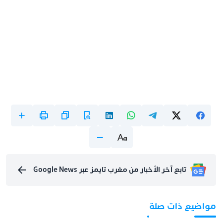
تابع آخر الأخبار من مغرب تايمز عبر Google News
مواضيع ذات صلة