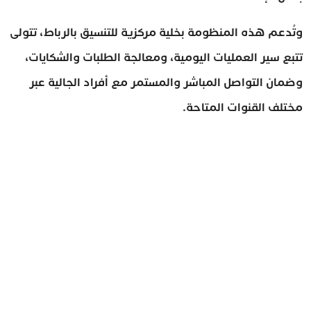
وتُدعم هذه المنظومة بخلية مركزية للتنسيق بالرباط، تتولى
تتبع سير العمليات اليومية، ومعالجة الطلبات والشكايات،
وضمان التواصل المباشر والمستمر مع أفراد الجالية عبر
مختلف القنوات المتاحة.