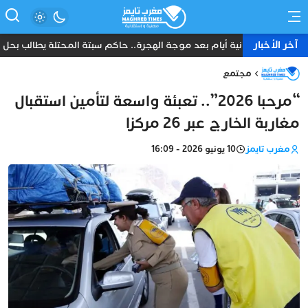
آخر الأخبار
ثمانية أيام بعد موجة الهجرة.. حاكم سبتة المحتلة يطالب بحل عا
مجتمع
“مرحبا 2026”.. تعبئة واسعة لتأمين استقبال
مغاربة الخارج عبر 26 مركزا
مغرب تايمز
10 يونيو 2026 - 16:09