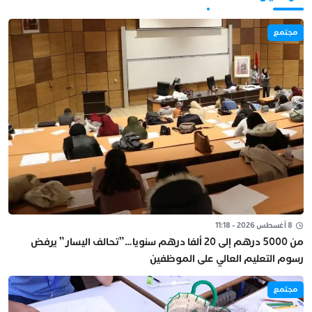
مجتمع
8 أغسطس 2026 - 11:18
من 5000 درهم إلى 20 ألفا درهم سنويا…”تحالف اليسار” يرفض
رسوم التعليم العالي على الموظفين
مجتمع