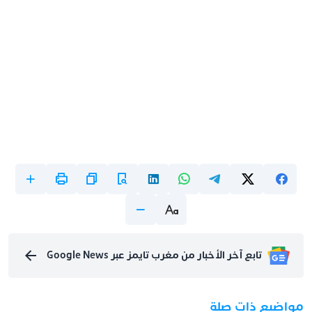
تابع آخر الأخبار من مغرب تايمز عبر Google News
مواضيع ذات صلة