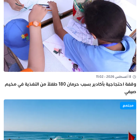
8 أغسطس 2026 - 11:02
وقفة احتجاجية بأكادير بسبب حرمان 180 طفلاً من التغذية في مخيم
صيفي
مجتمع