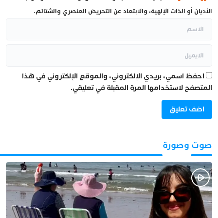
الأديان أو الذات الإلهية، والابتعاد عن التحريض العنصري والشتائم.
احفظ اسمي، بريدي الإلكتروني، والموقع الإلكتروني في هذا
المتصفح لاستخدامها المرة المقبلة في تعليقي.
صوت وصورة