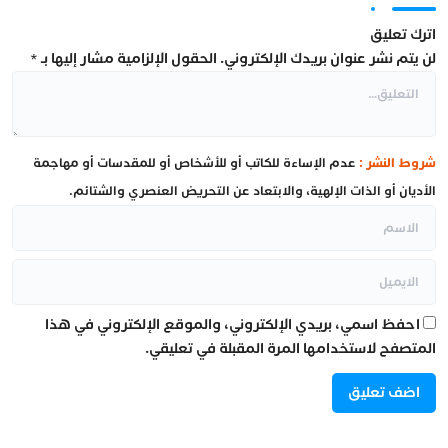
اترك تعليق
لن يتم نشر عنوان بريدك الإلكتروني.
الحقول الإلزامية مشار إليها بـ
*
شروط النشر :
عدم الإساءة للكاتب أو للأشخاص أو للمقدسات أو مهاجمة
الأديان أو الذات الإلهية، والابتعاد عن التحريض العنصري والشتائم.
احفظ اسمي، بريدي الإلكتروني، والموقع الإلكتروني في هذا
المتصفح لاستخدامها المرة المقبلة في تعليقي.