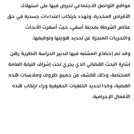
مواقع التواصل الاجتماعي تحرض فيها على استهلاك
الأقراص المخدرة، وتهدد بارتكاب اعتداءات جسدية في حق
عناصر الشرطة بمدينة أسفي، حيث أسفرت الأبحاث
والتحريات المنجزة عن تحديد هويتها وتوقيفها.
وقد تم إخضاع المشتبه فيها لتدبير الحراسة النظرية رهن
إشارة البحث القضائي الذي يجري تحت إشراف النيابة العامة
المختصة، وذلك للكشف عن جميع ظروف وملابسات هذه
القضية، وكذا تحديد الخلفيات الحقيقية وراء ارتكاب هذه
الأفعال الإجرامية.