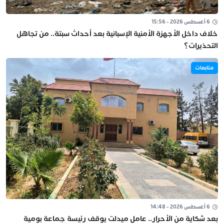
6 أغسطس 2026 - 15:56
خلاف داخل الأجهزة الأمنية الإسبانية بعد أحداث سبتة.. من تجاهل
التحذيرات؟
متابعات
6 أغسطس 2026 - 14:48
بعد شكاية من الأحرار.. عامل ميدلت يوقف رئيسة جماعة بومية