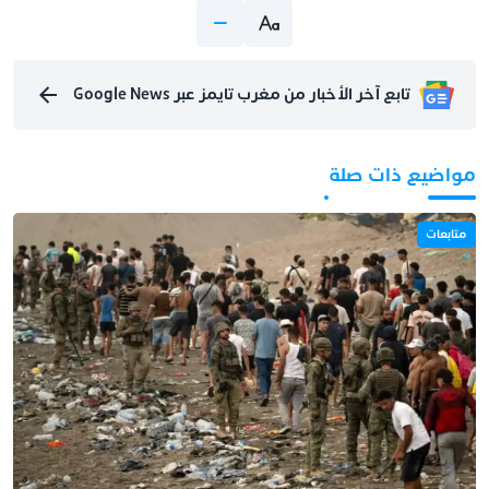
تابع آخر الأخبار من مغرب تايمز عبر Google News
مواضيع ذات صلة
متابعات