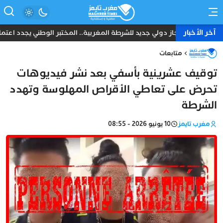
آخر الأخبار
إنجاز دولي جديد للشرطة المغربية.. المختبر الوطني يجدد اعتماد ا
متابعات
توقيف عشرينية بأسفي بعد نشر فيديوهات
تحرض على تعاطي الأقراص المهلوسة وتهدد
الشرطة
مغرب تايمز
10 يونيو 2026 - 08:55