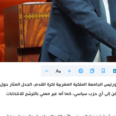
رئيس الجامعة الملكية المغربية لكرة القدم، الجدل المثار حول
ن إلى أي حزب سياسي، كما أنه غير معني بالترشح للانتخابات