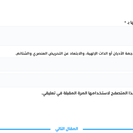
 بـ
*
ة الأديان أو الذات الإلهية، والابتعاد عن التحريض العنصري والشتائم.
ا المتصفح لاستخدامها المرة المقبلة في تعليقي.
المقال التالي