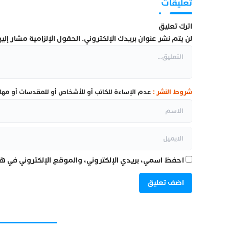
تعليقات
اترك تعليق
لن يتم نشر عنوان بريدك الإلكتروني.
الحقول الإلزامية مشار إليها
شروط النشر :
عدم الإساءة للكاتب أو للأشخاص أو للمقدسات أو مهاجم
احفظ اسمي، بريدي الإلكتروني، والموقع الإلكتروني في هذ