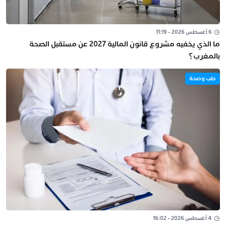
6 أغسطس 2026 - 11:19
ما الذي يخفيه مشروع قانون المالية 2027 عن مستقبل الصحة
بالمغرب؟
طب وصحة
4 أغسطس 2026 - 16:02