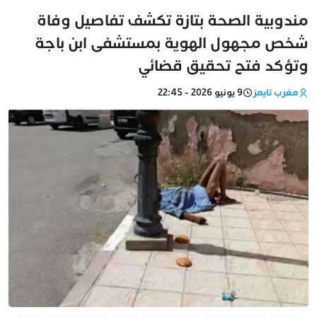
مندوبية الصحة بتازة تكشف تفاصيل وفاة
شخص مجهول الهوية بمستشفى ابن باجة
وتؤكد فتح تحقيق قضائي
مغرب تايمز
9 يونيو 2026 - 22:45