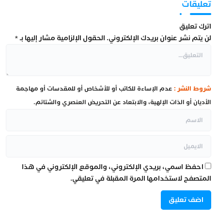
تعليقات
اترك تعليق
لن يتم نشر عنوان بريدك الإلكتروني.
الحقول الإلزامية مشار إليها بـ
*
شروط النشر :
عدم الإساءة للكاتب أو للأشخاص أو للمقدسات أو مهاجمة
الأديان أو الذات الإلهية، والابتعاد عن التحريض العنصري والشتائم.
احفظ اسمي، بريدي الإلكتروني، والموقع الإلكتروني في هذا
المتصفح لاستخدامها المرة المقبلة في تعليقي.