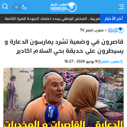
آخر الأخبار
 للشرطة المغربية.. المختبر الوطني يجدد اعتماد الجودة للمرة الثامنة
خ
مغرب تايمز TV
قاصرون في وضعية تشرد يمارسون الدعارة و
يسيطرون على حديقة بحي السلام اكادير
مغرب تايمز
9 يونيو 2026 - 16:27