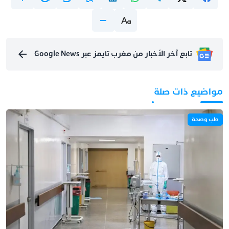
تابع آخر الأخبار من مغرب تايمز عبر Google News
مواضيع ذات صلة
طب وصحة