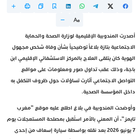
أصدرت المندوبية الإقليمية لوزارة الصحة والحماية
الاجتماعية بتازة بلاغاً توضيحياً بشأن وفاة شخص مجهول
الهوية كان يتلقى العلاج بالمركز الاستشفائي الإقليمي ابن
باجة، وذلك عقب تداول صور ومعلومات على مواقع
التواصل الاجتماعي أثارت تساؤلات حول ظروف التكفل به
داخل المؤسسة الصحية.
وأوضحت المندوبية في بلاغ اطلع عليه موقع “مغرب
تايمز”، أن المعني بالأمر استُقبل بمصلحة المستعجلات يوم
7 يونيو 2026 بعد نقله بواسطة سيارة إسعاف من إحدى