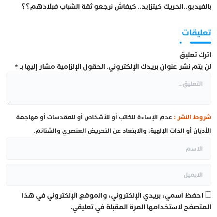
بالفيديو..الحريك كيتزايد.. كيفاش نرجعو ثقة الشباب فبلادهم؟؟
تعليقات
اترك تعليق
لن يتم نشر عنوان بريدك الإلكتروني.
الحقول الإلزامية مشار إليها بـ
*
شروط النشر :
عدم الإساءة للكاتب أو للأشخاص أو للمقدسات أو مهاجمة
الأديان أو الذات الإلهية، والابتعاد عن التحريض العنصري والشتائم.
احفظ اسمي، بريدي الإلكتروني، والموقع الإلكتروني في هذا
المتصفح لاستخدامها المرة المقبلة في تعليقي.