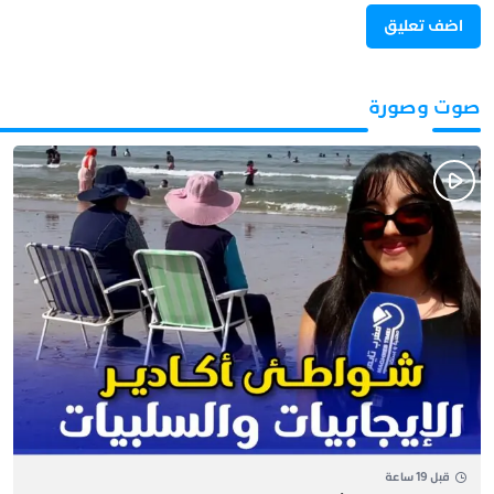
صوت وصورة
قبل 19 ساعة