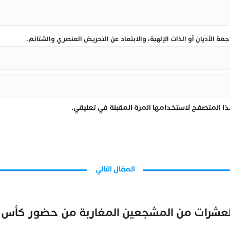
ة الأديان أو الذات الإلهية، والابتعاد عن التحريض العنصري والشتائم.
ا المتصفح لاستخدامها المرة المقبلة في تعليقي.
المقال التالي
العشرات من المشجعين المغاربة من حضور كأس