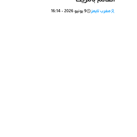
مغرب تايمز
9 يونيو 2026 - 16:14