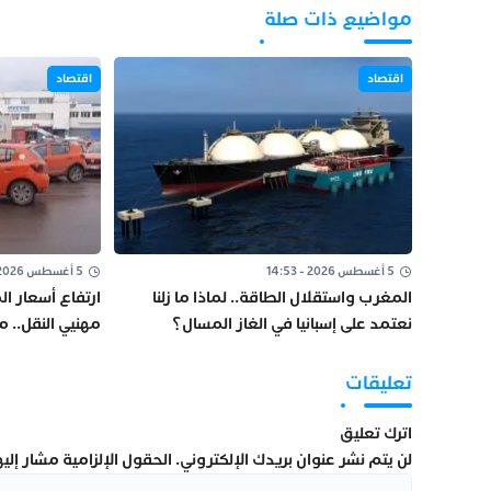
مواضيع ذات صلة
اقتصاد
اقتصاد
5 أغسطس 2026 - 14:53
5 أغسطس 2026 - 10:48
المغرب واستقلال الطاقة.. لماذا ما زلنا
ارتفاع أسعار 
نعتمد على إسبانيا في الغاز المسال؟
مهنيي النقل.. 
ومراجعة “الكو
تعليقات
اترك تعليق
لن يتم نشر عنوان بريدك الإلكتروني.
الحقول الإلزامية مشار إليها