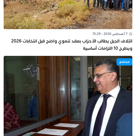
7 أغسطس 2026 - 15:29
ائتلاف الجبل يطالب الأحزاب بعقد تنموي واضح قبل انتخابات 2026
ويطرح 10 التزامات أساسية
مجتمع