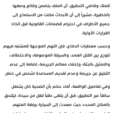
للملك وقاضي التحقيق، أن الملف يتضمن وقائع وصفها
بالخطيرة، مشيراً إلى أن الأبحاث مكنت من الاستماع إلى
جميع الأطراف في احترام للضمانات القانونية قبل اتخاذ
القرارات الأولية.
وحسب معطيات الدفاع، فإن التهم الموجهة للمشتبه فيهم
تتوزع بين القتل العمد، والسرقة الموصوفة، والاختطاف،
والتمثيل بالجثة، وإخفاء معالم الجريمة، إضافة إلى عدم
التبليغ عن جريمة وعدم تقديم المساعدة لشخص في خطر.
وفي تفاصيل الواقعة، أفاد حكم بأن الضحية كان يشتغل
سائقاً عبر التطبيق، قبل أن يتلقى طلباً لنقل من سيدة، ليلتحق
بالمكان المحدد حيث صعدت إلى السيارة برفقة المتهم