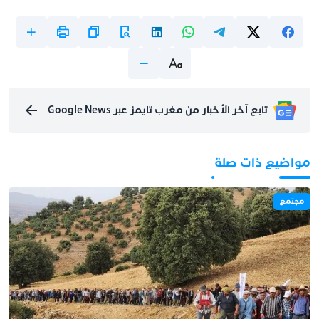
تابع آخر الأخبار من مغرب تايمز عبر Google News
مواضيع ذات صلة
مجتمع