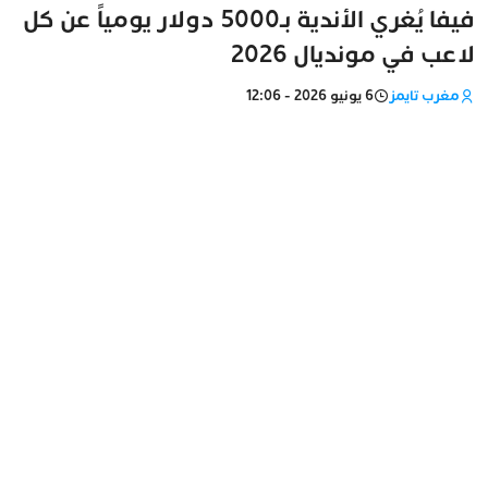
فيفا يُغري الأندية بـ5000 دولار يومياً عن كل
لاعب في مونديال 2026
مغرب تايمز
6 يونيو 2026 - 12:06