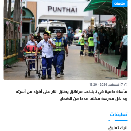
متابعات
7 أغسطس 2026 - 13:29
مأساة دامية في تايلاند.. مراهق يطلق النار على أفراد من أسرته
وداخل مدرسة مخلفا عددا من الضحايا
تعليقات
اترك تعليق