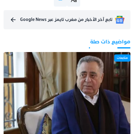
تابع آخر الأخبار من مغرب تايمز عبر Google News
مواضيع ذات صلة
متابعات