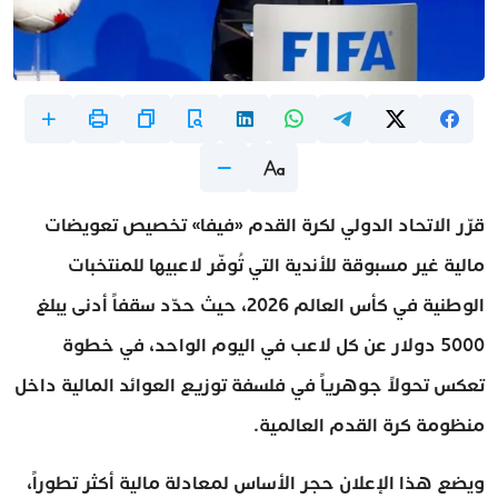
قرّر الاتحاد الدولي لكرة القدم «فيفا» تخصيص تعويضات
مالية غير مسبوقة للأندية التي تُوفّر لاعبيها للمنتخبات
الوطنية في كأس العالم 2026، حيث حدّد سقفاً أدنى يبلغ
5000 دولار عن كل لاعب في اليوم الواحد، في خطوة
تعكس تحولاً جوهرياً في فلسفة توزيع العوائد المالية داخل
منظومة كرة القدم العالمية.
ويضع هذا الإعلان حجر الأساس لمعادلة مالية أكثر تطوراً،