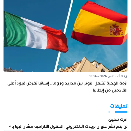
8 أغسطس 2026 - 10:14
أزمة الهجرة تشعل التوتر بين مدريد وروما.. إسبانيا تفرض قيوداً على
القادمين من إيطاليا
تعليقات
اترك تعليق
لن يتم نشر عنوان بريدك الإلكتروني.
الحقول الإلزامية مشار إليها بـ
*