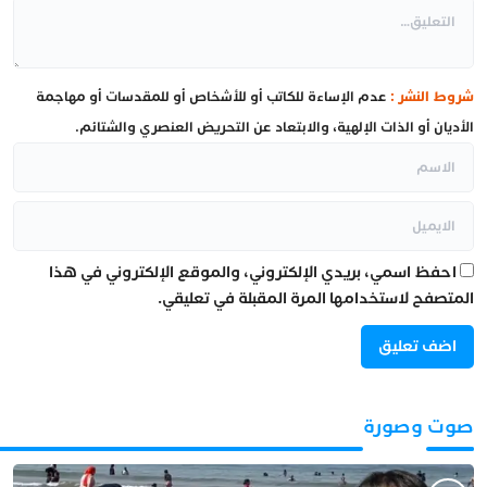
شروط النشر :
عدم الإساءة للكاتب أو للأشخاص أو للمقدسات أو مهاجمة
الأديان أو الذات الإلهية، والابتعاد عن التحريض العنصري والشتائم.
احفظ اسمي، بريدي الإلكتروني، والموقع الإلكتروني في هذا
المتصفح لاستخدامها المرة المقبلة في تعليقي.
صوت وصورة