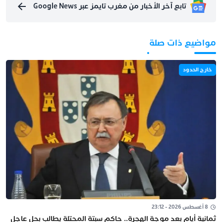
تابع آخر الأخبار من مغرب تايمز عبر Google News
مواضيع ذات صلة
خارج الحدود
8 أغسطس 2026 - 23:12
ثمانية أيام بعد موجة الهجرة.. حاكم سبتة المحتلة يطالب بحل عاجل