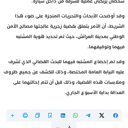
شخصان يرتكبان عملية للسرقة من داخل سيارة.
وقد أوضحت الأبحاث والتحريات المنجزة على ضوء هذا
الشريط، أن الأمر يتعلق بقضية زجرية عالجتها مصالح الأمن
الوطني بمدينة العرائش، حيث تم تحديد هوية المشتبه
فيهما وتوقيفهما.
وقد تم إخضاع المشتبه فيهما للبحث القضائي الذي تشرف
عليه النيابة العامة المختصة، وذلك للكشف عن جميع ظروف
وملابسات هذه القضية، وذلك قبل أن تتم إحالتهما على
العدالة بداية الأسبوع الجاري.