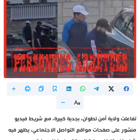
تفاعلت ولاية أمن تطوان، بجدية كبيرة، مع شريط فيديو
منشور على صفحات مواقع التواصل الاجتماعي، يظهر فيه