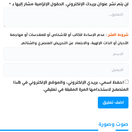
لن يتم نشر عنوان بريدك الإلكتروني.
الحقول الإلزامية مشار إليها بـ
*
شروط النشر :
عدم الإساءة للكاتب أو للأشخاص أو للمقدسات أو مهاجمة
الأديان أو الذات الإلهية، والابتعاد عن التحريض العنصري والشتائم.
احفظ اسمي، بريدي الإلكتروني، والموقع الإلكتروني في هذا
المتصفح لاستخدامها المرة المقبلة في تعليقي.
صوت وصورة