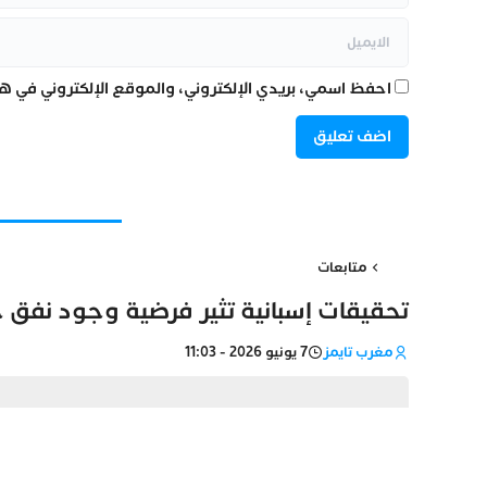
احفظ اسمي، بريدي الإلكتروني، والموقع الإلكتروني في هذ
متابعات
تحقيقات إسبانية تثير فرضية وجود نفق ج
مغرب تايمز
7 يونيو 2026 - 11:03