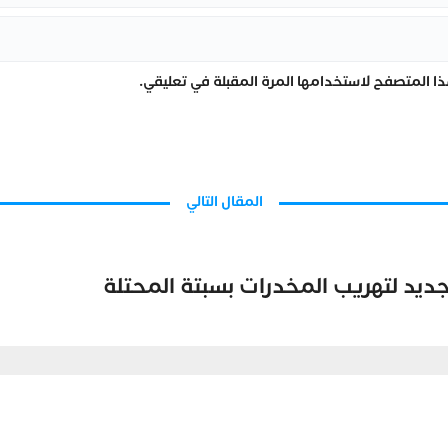
ا المتصفح لاستخدامها المرة المقبلة في تعليقي.
المقال التالي
ديد لتهريب المخدرات بسبتة المحتلة