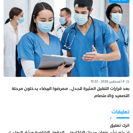
4 أغسطس 2026 - 13:32
بعد قرارات التنقيل المثيرة للجدل.. ممرضوا البيضاء يدخلون مرحلة
التصعيد والاعتصام
تعليقات
اترك تعليق
لن يتم نشر عنوان بريدك الإلكتروني.
الحقول الإلزامية مشار إليها بـ
*