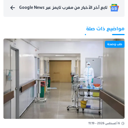
تابع آخر الأخبار من مغرب تايمز عبر Google News
مواضيع ذات صلة
طب وصحة
6 أغسطس 2026 - 11:19