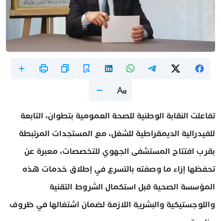
تفاعلت النقابة الوطنية للصحة العمومية بتطوان، التابعة
للفيدرالية الديمقراطية للشغل، مع المستجدات المرتبطة
بقرب افتتاح المستشفى الجهوي للتخصصات، معبرة عن
تحفظها إزاء ما وصفته بالتسرع في إطلاق خدمات هذه
المؤسسة الصحية قبل استكمال الشروط التقنية
واللوجستيكية والبشرية اللازمة لضمان اشتغالها في ظروف