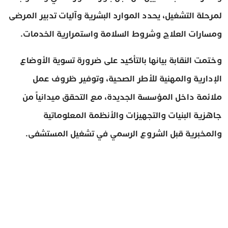
لمرحلة التشغيل، يحدد الموارد البشرية وآليات تدبير المرضى
ومسارات العلاج وشروط السلامة واستمرارية الخدمات.
وختمت النقابة بيانها بالتأكيد على ضرورة تسوية الأوضاع
الإدارية والمهنية للأطر الصحية، وتوفير ظروف عمل
ملائمة داخل المؤسسة الجديدة، مع التحقق ميدانياً من
جاهزية البنيات والتجهيزات والأنظمة المعلوماتية
والمخبرية قبل الشروع الرسمي في تشغيل المستشفى.