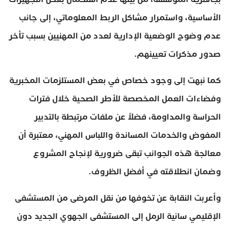
الأساسية، واستمرار مشاكل الربط المعلوماتي، إلى جانب
عدم وضوح الوضعية الإدارية لعدد من المهنيين بسبب تأخر
صدور مذكرات تعيينهم.
كما نبهت إلى وجود خصاص في بعض المستلزمات المخبرية
وفضاءات العمل المخصصة للأطر الصحية خلال فترات
الحراسة والمداومة، فضلاً عن ملفات مرتبطة بالتدبير
المفوض والخدمات المساندة واللباس المهني، معتبرة أن
معالجة هذه الجوانب تبقى ضرورية لإنجاح المشروع
وضمان انطلاقته في أفضل الظروف.
وأعربت النقابة عن تخوفها من نقل المرضى من المستشفى
الإقليمي سانية الرمل إلى المستشفى الجهوي الجديد دون