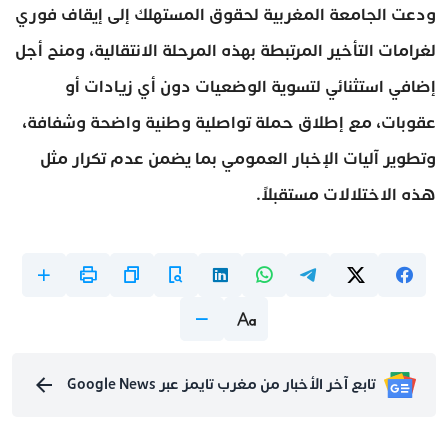
ودعت الجامعة المغربية لحقوق المستهلك إلى إيقاف فوري
لغرامات التأخير المرتبطة بهذه المرحلة الانتقالية، ومنح أجل
إضافي استثنائي لتسوية الوضعيات دون أي زيادات أو
عقوبات، مع إطلاق حملة تواصلية وطنية واضحة وشفافة،
وتطوير آليات الإخبار العمومي بما يضمن عدم تكرار مثل
هذه الاختلالات مستقبلاً.
تابع آخر الأخبار من مغرب تايمز عبر Google News