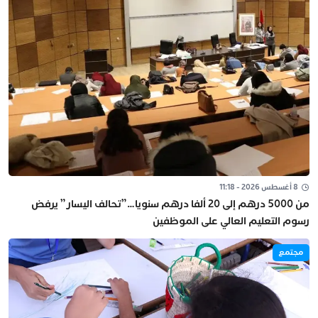
8 أغسطس 2026 - 11:18
من 5000 درهم إلى 20 ألفا درهم سنويا…”تحالف اليسار” يرفض
رسوم التعليم العالي على الموظفين
مجتمع