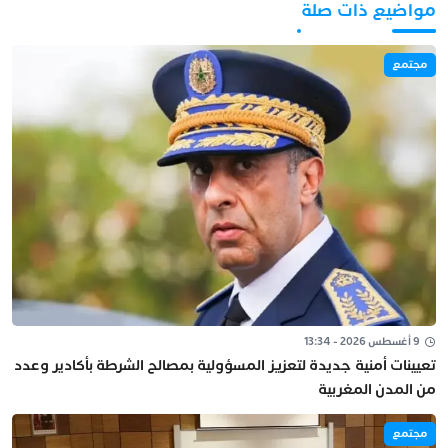
مواضيع ذات صلة
مجتمع
9 أغسطس 2026 - 13:34
تعيينات أمنية جديدة لتعزيز المسؤولية بمصالح الشرطة بأكادير وعدد
من المدن المغربية
مجتمع