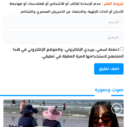
شروط النشر :
عدم الإساءة للكاتب أو للأشخاص أو للمقدسات أو مهاجمة
الأديان أو الذات الإلهية، والابتعاد عن التحريض العنصري والشتائم.
احفظ اسمي، بريدي الإلكتروني، والموقع الإلكتروني في هذا
المتصفح لاستخدامها المرة المقبلة في تعليقي.
صوت وصورة