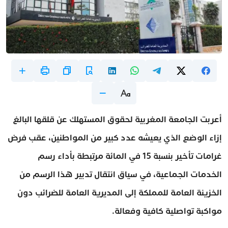
أعربت الجامعة المغربية لحقوق المستهلك عن قلقها البالغ
إزاء الوضع الذي يعيشه عدد كبير من المواطنين، عقب فرض
غرامات تأخير بنسبة 15 في المائة مرتبطة بأداء رسم
الخدمات الجماعية، في سياق انتقال تدبير هذا الرسم من
الخزينة العامة للمملكة إلى المديرية العامة للضرائب دون
مواكبة تواصلية كافية وفعالة.