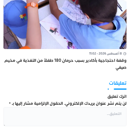
8 أغسطس 2026 - 11:02
وقفة احتجاجية بأكادير بسبب حرمان 180 طفلاً من التغذية في مخيم
صيفي
تعليقات
اترك تعليق
لن يتم نشر عنوان بريدك الإلكتروني.
الحقول الإلزامية مشار إليها بـ
*