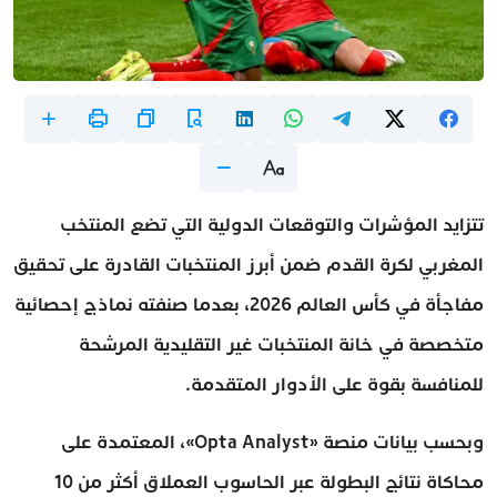
تتزايد المؤشرات والتوقعات الدولية التي تضع المنتخب
المغربي لكرة القدم ضمن أبرز المنتخبات القادرة على تحقيق
مفاجأة في كأس العالم 2026، بعدما صنفته نماذج إحصائية
متخصصة في خانة المنتخبات غير التقليدية المرشحة
للمنافسة بقوة على الأدوار المتقدمة.
وبحسب بيانات منصة «Opta Analyst»، المعتمدة على
محاكاة نتائج البطولة عبر الحاسوب العملاق أكثر من 10