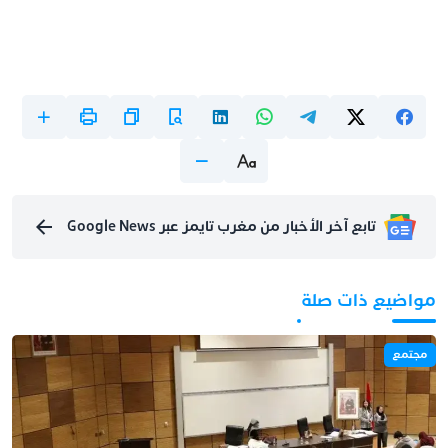
تابع آخر الأخبار من مغرب تايمز عبر Google News
مواضيع ذات صلة
مجتمع