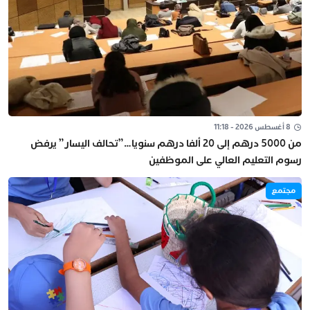
8 أغسطس 2026 - 11:18
من 5000 درهم إلى 20 ألفا درهم سنويا…”تحالف اليسار” يرفض
رسوم التعليم العالي على الموظفين
مجتمع