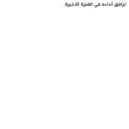
ترافق أداءه في الفترة الأخيرة.