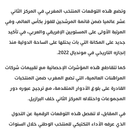
وتضع هذه التوقعات المنتخب المغربي في المركز الثاني
عشر عالميا ضمن قائمة المرشحين للفوز بكأس العالم، وفي
المرتبة الأولى على المستويين الإفريقي والعربي، في تأكيد
جديد على المكانة التي بات يحتلها على الساحة الدولية منذ
إنجازه التاريخي في مونديال 2022.
كما تتقاطع هذه المؤشرات الإحصائية مع تقييمات شركات
المراهنات العالمية، التي تضع المغرب ضمن المنتخبات
القادرة على بلوغ الأدوار المتقدمة، مع ترجيح عبوره دور
المجموعات واحتلاله المركز الثاني خلف البرازيل.
في المقابل، لا تنفصل هذه التوقعات الرقمية عن التحول
الذي عرفه الأداء التكتيكي للمنتخب الوطني خلال السنوات