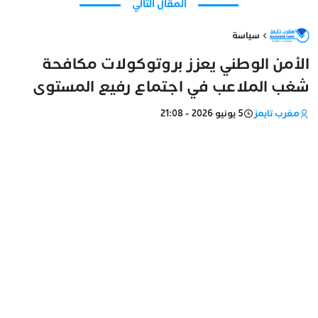
المقال التالي
سياسة
الأمن الوطني يعزز بروتوكولات مكافحة
شغب الملاعب في اجتماع رفيع المستوى
مغرب تايمز
5 يونيو 2026 - 21:08