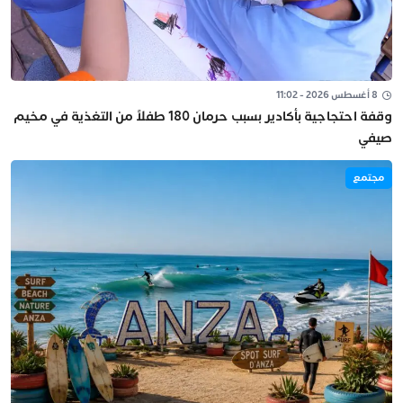
8 أغسطس 2026 - 11:02
وقفة احتجاجية بأكادير بسبب حرمان 180 طفلاً من التغذية في مخيم
صيفي
مجتمع