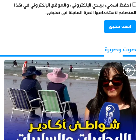
احفظ اسمي، بريدي الإلكتروني، والموقع الإلكتروني في هذا
المتصفح لاستخدامها المرة المقبلة في تعليقي.
صوت وصورة