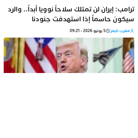
ترامب: إيران لن تمتلك سلاحاً نوويا أبداً.. والرد
سيكون حاسماً إذا استهدفت جنودنا
مغرب تايمز
5 يونيو 2026 - 09:21