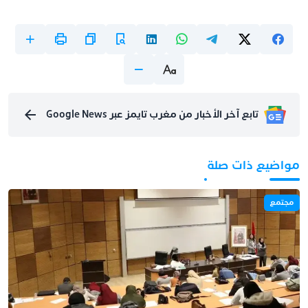
تابع آخر الأخبار من مغرب تايمز عبر Google News
مواضيع ذات صلة
مجتمع