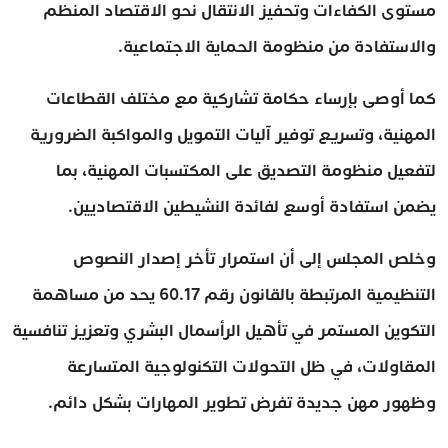
مستوى الكفاءات وتحفيز الانتقال نحو الاقتصاد المنظم
والاستفادة من منظومة الحماية الاجتماعية.
كما أوصى بإرساء حكامة تشاركية مع مختلف القطاعات
المهنية، وتسريع توفير آليات التمويل والمواكبة الضرورية
لتفعيل منظومة التصديق على المكتسبات المهنية، بما
يضمن استفادة أوسع لفائدة النشيطين الاقتصاديين.
وخلص المجلس إلى أن استمرار تأخر إصدار النصوص
التنظيمية المرتبطة بالقانون رقم 60.17 يحد من مساهمة
التكوين المستمر في تأهيل الرأسمال البشري وتعزيز تنافسية
المقاولات، في ظل التحولات التكنولوجية المتسارعة
وظهور مهن جديدة تفرض تطوير المهارات بشكل دائم.