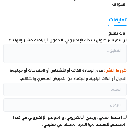
السورف
تعليقات
اترك تعليق
لن يتم نشر عنوان بريدك الإلكتروني.
الحقول الإلزامية مشار إليها بـ
*
شروط النشر :
عدم الإساءة للكاتب أو للأشخاص أو للمقدسات أو مهاجمة
الأديان أو الذات الإلهية، والابتعاد عن التحريض العنصري والشتائم.
احفظ اسمي، بريدي الإلكتروني، والموقع الإلكتروني في هذا
المتصفح لاستخدامها المرة المقبلة في تعليقي.