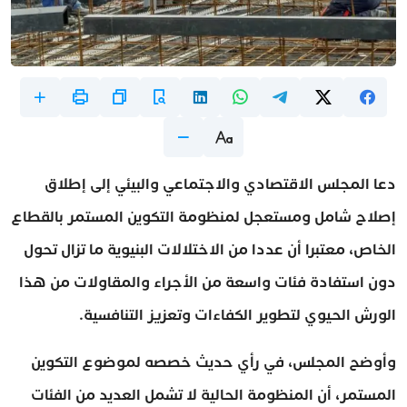
دعا المجلس الاقتصادي والاجتماعي والبيئي إلى إطلاق
إصلاح شامل ومستعجل لمنظومة التكوين المستمر بالقطاع
الخاص، معتبرا أن عددا من الاختلالات البنيوية ما تزال تحول
دون استفادة فئات واسعة من الأجراء والمقاولات من هذا
الورش الحيوي لتطوير الكفاءات وتعزيز التنافسية.
وأوضح المجلس، في رأي حديث خصصه لموضوع التكوين
المستمر، أن المنظومة الحالية لا تشمل العديد من الفئات