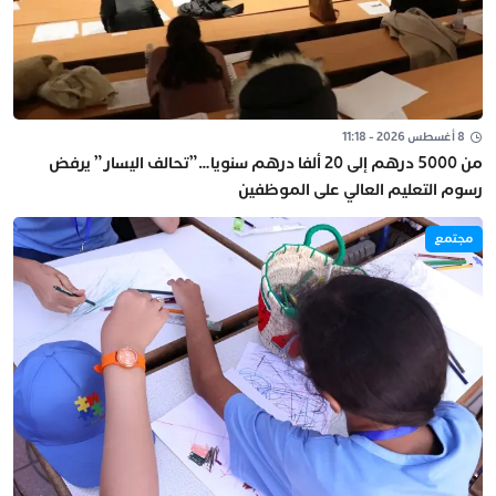
8 أغسطس 2026 - 11:18
من 5000 درهم إلى 20 ألفا درهم سنويا…”تحالف اليسار” يرفض
رسوم التعليم العالي على الموظفين
مجتمع