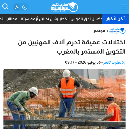
آخر الأخبار
بروكسل تدق ناقوس الخطر بشأن تضليل أزمة سبتة.. مطالب بتحرك
مجتمع
اختلالات عميقة تحرم آلاف المهنيين من
التكوين المستمر بالمغرب
مغرب تايمز
5 يونيو 2026 - 09:17